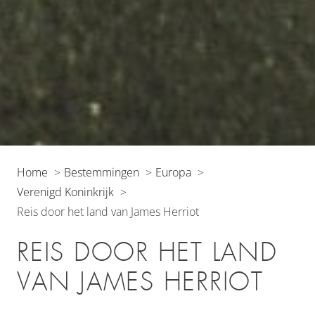
Home
Bestemmingen
Europa
Verenigd Koninkrijk
Reis door het land van James Herriot
REIS DOOR HET LAND
VAN JAMES HERRIOT