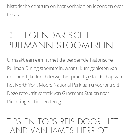
historische centrum en haar verhalen en legenden over
te slaan.
DE LEGENDARISCHE
PULLMANN STOOMTREIN
U maakt een een rit met de beroemde historische
Pullman Dining stoomtrein, waar u kunt genieten van
een heerlijke lunch terwijl het prachtige landschap van
het North York Moors National Park aan u voorbijtrekt.
Deze retourrit vertrek van Grosmont Station naar
Pickering Station en terug.
TIPS EN TOPS REIS DOOR HET
LAND VAN JAMES HERRIOT: