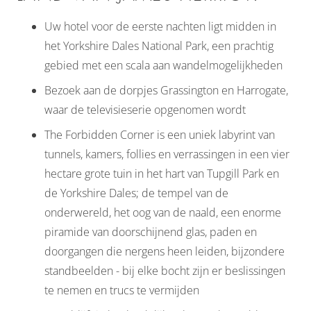
Uw hotel voor de eerste nachten ligt midden in
het Yorkshire Dales National Park, een prachtig
gebied met een scala aan wandelmogelijkheden
Bezoek aan de dorpjes Grassington en Harrogate,
waar de televisieserie opgenomen wordt
The Forbidden Corner is een uniek labyrint van
tunnels, kamers, follies en verrassingen in een vier
hectare grote tuin in het hart van Tupgill Park en
de Yorkshire Dales; de tempel van de
onderwereld, het oog van de naald, een enorme
piramide van doorschijnend glas, paden en
doorgangen die nergens heen leiden, bijzondere
standbeelden - bij elke bocht zijn er beslissingen
te nemen en trucs te vermijden