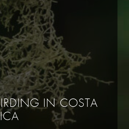
BIRDING IN COSTA
RICA