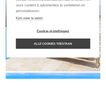
onze content & advertenties te verbeteren en
personaliseren.
Kom meer te weten
Cookie-instellingen
ALLE COOKIES TOESTAAN