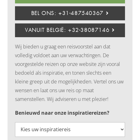
BEL ONS: +31-487540367
VANUIT BELGIË: +32-38087146
Wij bieden u graag een reisvoorstel aan dat
volledig voldoet aan uw verwachtingen. De
voorgestelde reizen op onze website zijn vooral
bedoeld als inspiratie, en tonen slechts een
kleine greep uit de mogelijkheden. Vertel ons uw
wensen en laat ons uw reis op maat
samenstellen. Wij adviseren u met plezier!
Benieuwd naar onze inspiratiereizen?