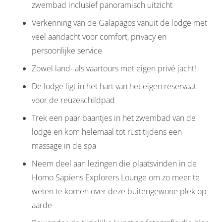
zwembad inclusief panoramisch uitzicht
Verkenning van de Galapagos vanuit de lodge met
veel aandacht voor comfort, privacy en
persoonlijke service
Zowel land- als vaartours met eigen privé jacht!
De lodge ligt in het hart van het eigen reservaat
voor de reuzeschildpad
Trek een paar baantjes in het zwembad van de
lodge en kom helemaal tot rust tijdens een
massage in de spa
Neem deel aan lezingen die plaatsvinden in de
Homo Sapiens Explorers Lounge om zo meer te
weten te komen over deze buitengewone plek op
aarde