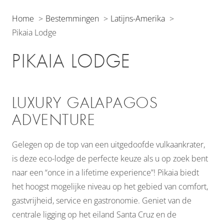
Home
Bestemmingen
Latijns-Amerika
Pikaia Lodge
PIKAIA LODGE
LUXURY GALAPAGOS
ADVENTURE
Gelegen op de top van een uitgedoofde vulkaankrater,
is deze eco-lodge de perfecte keuze als u op zoek bent
naar een “once in a lifetime experience”! Pikaia biedt
het hoogst mogelijke niveau op het gebied van comfort,
gastvrijheid, service en gastronomie. Geniet van de
centrale ligging op het eiland Santa Cruz en de