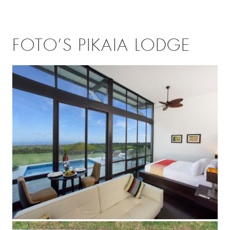
FOTO’S PIKAIA LODGE