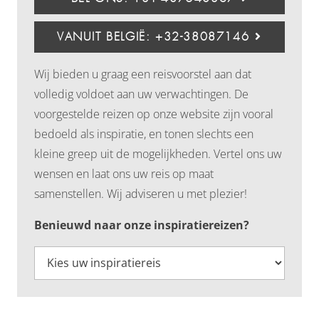
VANUIT BELGIË: +32-38087146
Wij bieden u graag een reisvoorstel aan dat
volledig voldoet aan uw verwachtingen. De
voorgestelde reizen op onze website zijn vooral
bedoeld als inspiratie, en tonen slechts een
kleine greep uit de mogelijkheden. Vertel ons uw
wensen en laat ons uw reis op maat
samenstellen. Wij adviseren u met plezier!
Benieuwd naar onze inspiratiereizen?