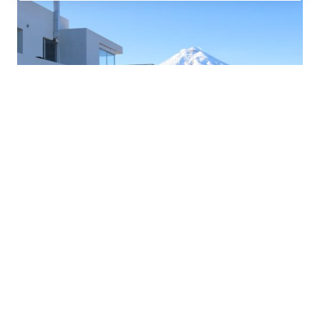
TOP ACCOMMODATIES