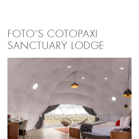
FOTO’S COTOPAXI
SANCTUARY LODGE