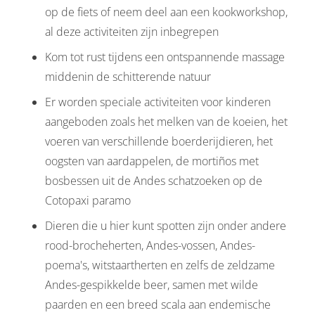
op de fiets of neem deel aan een kookworkshop,
al deze activiteiten zijn inbegrepen
Kom tot rust tijdens een ontspannende massage
middenin de schitterende natuur
Er worden speciale activiteiten voor kinderen
aangeboden zoals het melken van de koeien, het
voeren van verschillende boerderijdieren, het
oogsten van aardappelen, de mortiños met
bosbessen uit de Andes schatzoeken op de
Cotopaxi paramo
Dieren die u hier kunt spotten zijn onder andere
rood-brocheherten, Andes-vossen, Andes-
poema's, witstaartherten en zelfs de zeldzame
Andes-gespikkelde beer, samen met wilde
paarden en een breed scala aan endemische