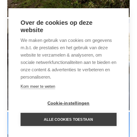
Over de cookies op deze
website
We maken gebruik van cookies om gegevens
m.b.t. de prestaties en het gebruik van deze
website te verzamelen & analyseren, om
sociale netwerkfunctionaliteiten aan te bieden en
onze content & advertenties te verbeteren en
personaliseren.
Kom meer te weten
Cookie-instellingen
ALLE COOKIES TOESTAAN