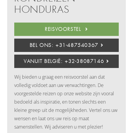
HONDURAS
REISVOORSTEL
BEL ONS: +31-487540367
VANUIT BELGIË: +32-38087146
Wij bieden u graag een reisvoorstel aan dat
volledig voldoet aan uw verwachtingen. De
voorgestelde reizen op onze website zijn vooral
bedoeld als inspiratie, en tonen slechts een
kleine greep uit de mogelijkheden. Vertel ons uw
wensen en laat ons uw reis op maat
samenstellen. Wij adviseren u met plezier!