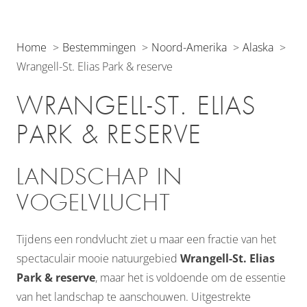
Home
Bestemmingen
Noord-Amerika
Alaska
Wrangell-St. Elias Park & reserve
WRANGELL-ST. ELIAS
PARK & RESERVE
LANDSCHAP IN
VOGELVLUCHT
Tijdens een rondvlucht ziet u maar een fractie van het
spectaculair mooie natuurgebied
Wrangell-St. Elias
Park & reserve
, maar het is voldoende om de essentie
van het landschap te aanschouwen. Uitgestrekte