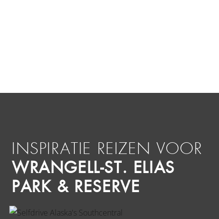
INSPIRATIE REIZEN VOOR
WRANGELL-ST. ELIAS
PARK & RESERVE