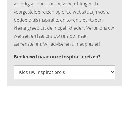
volledig voldoet aan uw verwachtingen. De
voorgestelde reizen op onze website zijn vooral
bedoeld als inspiratie, en tonen slechts een
kleine greep uit de mogelijkheden. Vertel ons uw
wensen en laat ons uw reis op maat
samenstellen. Wij adviseren u met plezier!
Benieuwd naar onze inspiratiereizen?