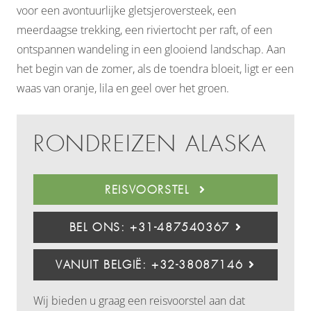
voor een avontuurlijke gletsjeroversteek, een
meerdaagse trekking, een riviertocht per raft, of een
ontspannen wandeling in een glooiend landschap. Aan
het begin van de zomer, als de toendra bloeit, ligt er een
waas van oranje, lila en geel over het groen.
RONDREIZEN ALASKA
REISVOORSTEL
BEL ONS: +31-487540367
VANUIT BELGIË: +32-38087146
Wij bieden u graag een reisvoorstel aan dat