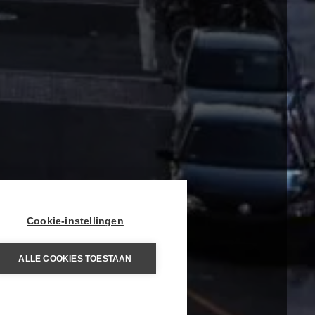
Cookie-instellingen
ALLE COOKIES TOESTAAN