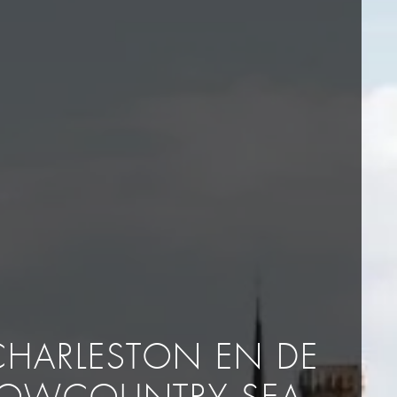
CHARLESTON EN DE