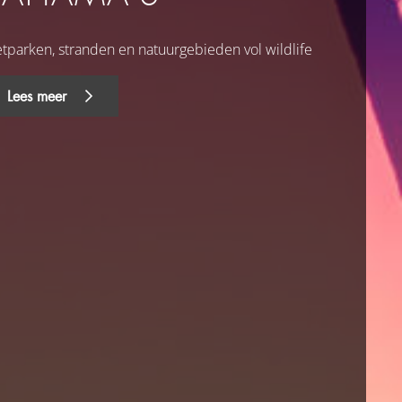
etparken, stranden en natuurgebieden vol wildlife
Lees meer