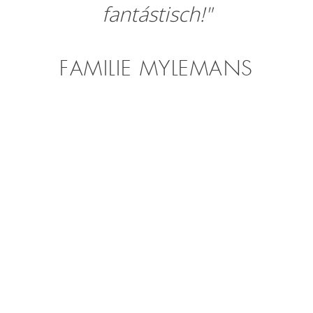
fantástisch!"
FAMILIE MYLEMANS