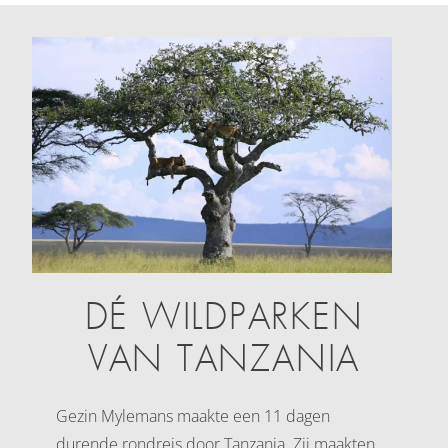
DÉ WILDPARKEN
VAN TANZANIA
Gezin Mylemans maakte een 11 dagen
durende rondreis door Tanzania. Zij maakten