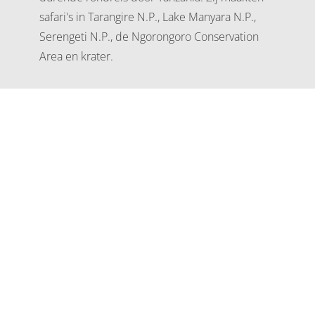
safari's in Tarangire N.P., Lake Manyara N.P.,
Serengeti N.P., de Ngorongoro Conservation
Area en krater.