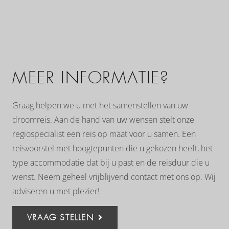
MEER INFORMATIE?
Graag helpen we u met het samenstellen van uw
droomreis. Aan de hand van uw wensen stelt onze
regiospecialist een reis op maat voor u samen. Een
reisvoorstel met hoogtepunten die u gekozen heeft, het
type accommodatie dat bij u past en de reisduur die u
wenst. Neem geheel vrijblijvend contact met ons op. Wij
adviseren u met plezier!
VRAAG STELLEN