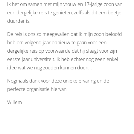
ik het om samen met mijn vrouw en 17-jarige zoon van
een dergelijke reis te genieten, zelfs als dit een beetje
duurder is.
De reis is ons zo meegevallen dat ik mijn zoon beloofd
heb om volgend jaar opnieuw te gaan voor een
dergelijke reis op voorwaarde dat hij slaagt voor zijn
eerste jaar universiteit. Ik heb echter nog geen enkel
idee wat we nog zouden kunnen doen...
Nogmaals dank voor deze unieke ervaring en de
perfecte organisatie hiervan.
Willem