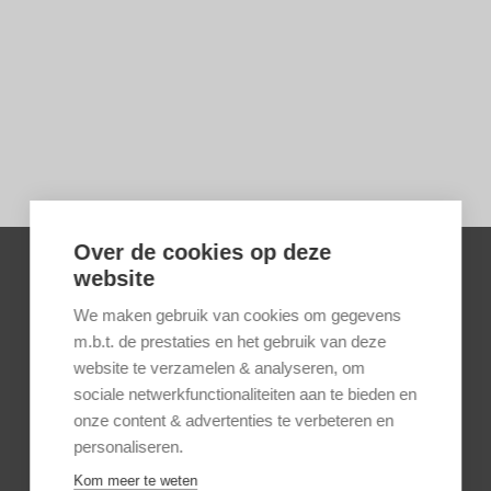
Over de cookies op deze
website
We maken gebruik van cookies om gegevens
m.b.t. de prestaties en het gebruik van deze
website te verzamelen & analyseren, om
sociale netwerkfunctionaliteiten aan te bieden en
onze content & advertenties te verbeteren en
personaliseren.
Kom meer te weten