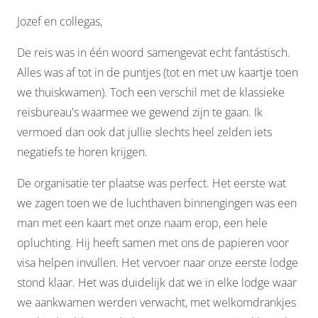
Jozef en collegas,
De reis was in één woord samengevat echt fantástisch.
Alles was af tot in de puntjes (tot en met uw kaartje toen
we thuiskwamen). Toch een verschil met de klassieke
reisbureau's waarmee we gewend zijn te gaan. Ik
vermoed dan ook dat jullie slechts heel zelden iets
negatiefs te horen krijgen.
De organisatie ter plaatse was perfect. Het eerste wat
we zagen toen we de luchthaven binnengingen was een
man met een kaart met onze naam erop, een hele
opluchting. Hij heeft samen met ons de papieren voor
visa helpen invullen. Het vervoer naar onze eerste lodge
stond klaar. Het was duidelijk dat we in elke lodge waar
we aankwamen werden verwacht, met welkomdrankjes