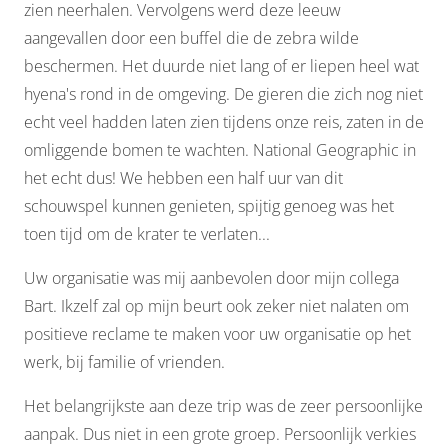
zien neerhalen. Vervolgens werd deze leeuw
aangevallen door een buffel die de zebra wilde
beschermen. Het duurde niet lang of er liepen heel wat
hyena's rond in de omgeving. De gieren die zich nog niet
echt veel hadden laten zien tijdens onze reis, zaten in de
omliggende bomen te wachten. National Geographic in
het echt dus! We hebben een half uur van dit
schouwspel kunnen genieten, spijtig genoeg was het
toen tijd om de krater te verlaten...
Uw organisatie was mij aanbevolen door mijn collega
Bart. Ikzelf zal op mijn beurt ook zeker niet nalaten om
positieve reclame te maken voor uw organisatie op het
werk, bij familie of vrienden.
Het belangrijkste aan deze trip was de zeer persoonlijke
aanpak. Dus niet in een grote groep. Persoonlijk verkies