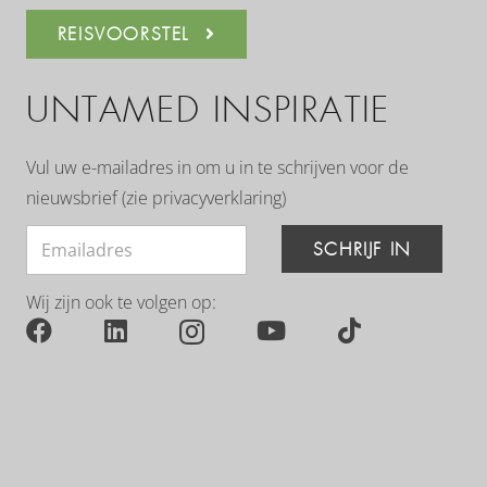
REISVOORSTEL
UNTAMED INSPIRATIE
Vul uw e-mailadres in om u in te schrijven voor de
nieuwsbrief (zie
privacyverklaring
)
SCHRIJF IN
Wij zijn ook te volgen op: