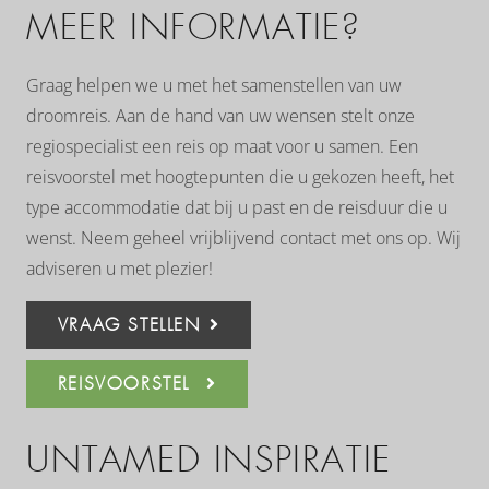
MEER INFORMATIE?
Graag helpen we u met het samenstellen van uw
droomreis. Aan de hand van uw wensen stelt onze
regiospecialist een reis op maat voor u samen. Een
reisvoorstel met hoogtepunten die u gekozen heeft, het
type accommodatie dat bij u past en de reisduur die u
wenst. Neem geheel vrijblijvend contact met ons op. Wij
adviseren u met plezier!
VRAAG STELLEN
REISVOORSTEL
UNTAMED INSPIRATIE