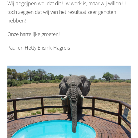
Wij begrijpen wel dat dit Uw werk is, maar wij willen U
toch zeggen dat wij van het resultaat zeer genoten
hebben!
Onze hartelijke groeten!
Paul en Hetty Ensink-Hagreis