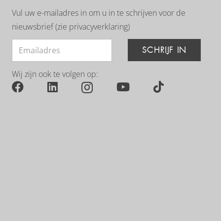
Vul uw e-mailadres in om u in te schrijven voor de
nieuwsbrief (zie
privacyverklaring
)
SCHRIJF IN
Wij zijn ook te volgen op: