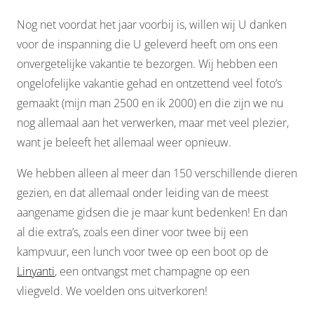
Nog net voordat het jaar voorbij is, willen wij U danken
voor de inspanning die U geleverd heeft om ons een
onvergetelijke vakantie te bezorgen. Wij hebben een
ongelofelijke vakantie gehad en ontzettend veel foto’s
gemaakt (mijn man 2500 en ik 2000) en die zijn we nu
nog allemaal aan het verwerken, maar met veel plezier,
want je beleeft het allemaal weer opnieuw.
We hebben alleen al meer dan 150 verschillende dieren
gezien, en dat allemaal onder leiding van de meest
aangename gidsen die je maar kunt bedenken! En dan
al die extra’s, zoals een diner voor twee bij een
kampvuur, een lunch voor twee op een boot op de
Linyanti
, een ontvangst met champagne op een
vliegveld. We voelden ons uitverkoren!