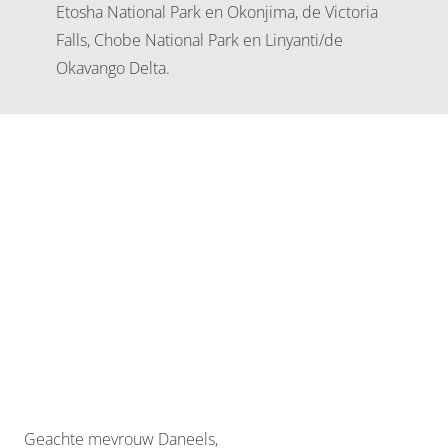
Etosha National Park en Okonjima, de Victoria
Falls, Chobe National Park en Linyanti/de
Okavango Delta.
Geachte mevrouw Daneels,