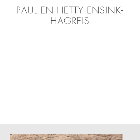
PAUL EN HETTY ENSINK-
HAGREIS