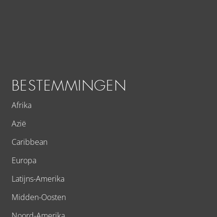
BESTEMMINGEN
Afrika
Azië
Caribbean
Europa
Latijns-Amerika
Midden-Oosten
Noord-Amerika