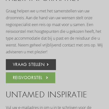
Graag helpen we u met het samenstellen van uw
droomreis. Aan de hand van uw wensen stelt onze
regiospecialist een reis op maat voor u samen. Een
reisvoorstel met hoogtepunten die u gekozen heeft, het
type accommodatie dat bij u past en de reisduur die u
wenst. Neem geheel vrijblijvend contact met ons op. Wij
adviseren u met plezier!
VRAAG STELLEN
REISVOORSTEL
UNTAMED INSPIRATIE
Vul uw e-mailadres in om u in te schrijven voor de