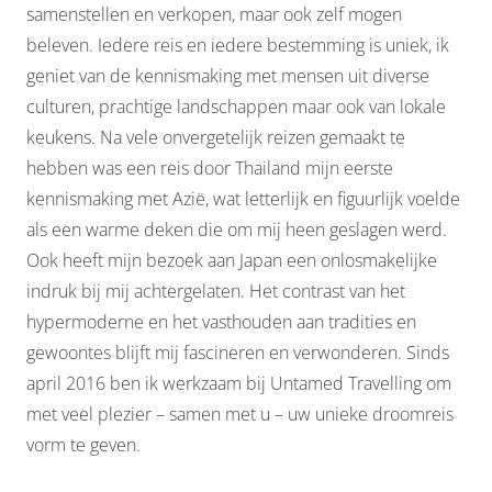
samenstellen en verkopen, maar ook zelf mogen
beleven. Iedere reis en iedere bestemming is uniek, ik
geniet van de kennismaking met mensen uit diverse
culturen, prachtige landschappen maar ook van lokale
keukens. Na vele onvergetelijk reizen gemaakt te
hebben was een reis door Thailand mijn eerste
kennismaking met Azië, wat letterlijk en figuurlijk voelde
als een warme deken die om mij heen geslagen werd.
Ook heeft mijn bezoek aan Japan een onlosmakelijke
indruk bij mij achtergelaten. Het contrast van het
hypermoderne en het vasthouden aan tradities en
gewoontes blijft mij fascineren en verwonderen. Sinds
april 2016 ben ik werkzaam bij Untamed Travelling om
met veel plezier – samen met u – uw unieke droomreis
vorm te geven.