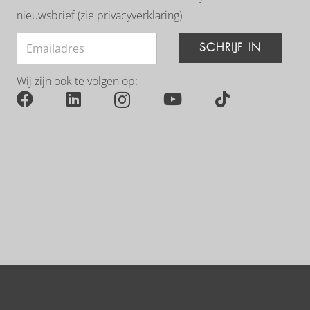
nieuwsbrief (zie
privacyverklaring
)
SCHRIJF IN
Wij zijn ook te volgen op: