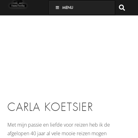
MENU
CARLA KOETSIER
Met mijn passie en liefde voor reizen heb ik de
afgelopen 40 jaar al vele mooie reizen mogen