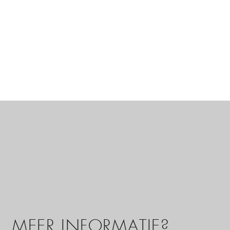
MEER INFORMATIE?