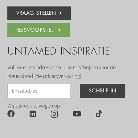
VRAAG STELLEN
REISVOORSTEL
UNTAMED INSPIRATIE
Vul uw e-mailadres in om u in te schrijven voor de
nieuwsbrief (zie
privacyverklaring
)
SCHRIJF IN
Wij zijn ook te volgen op: