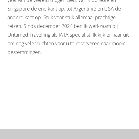
Singapore de ene kant op, tot Argentinië en USA de
andere kant op. Stuk voor stuk allemaal prachtige
reizen. Sinds december 2024 ben ik werkzaam bij
Untamed Travelling als IATA specialist. Ik kijk er naar uit
om nog vele vluchten voor u te reserveren naar mooie
bestemmingen.