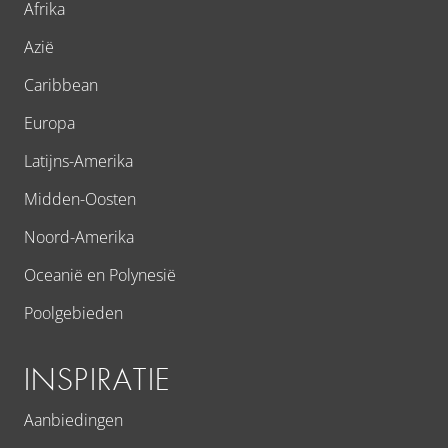
Afrika
Azië
Caribbean
Europa
Latijns-Amerika
Midden-Oosten
Noord-Amerika
Oceanië en Polynesië
Poolgebieden
INSPIRATIE
Aanbiedingen