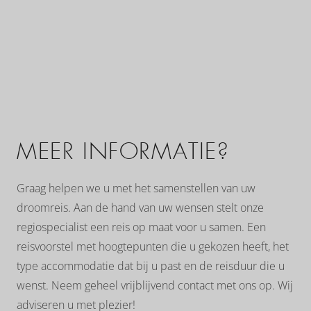
MEER INFORMATIE?
Graag helpen we u met het samenstellen van uw
droomreis. Aan de hand van uw wensen stelt onze
regiospecialist een reis op maat voor u samen. Een
reisvoorstel met hoogtepunten die u gekozen heeft, het
type accommodatie dat bij u past en de reisduur die u
wenst. Neem geheel vrijblijvend contact met ons op. Wij
adviseren u met plezier!