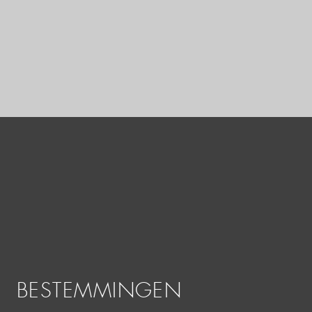
BESTEMMINGEN