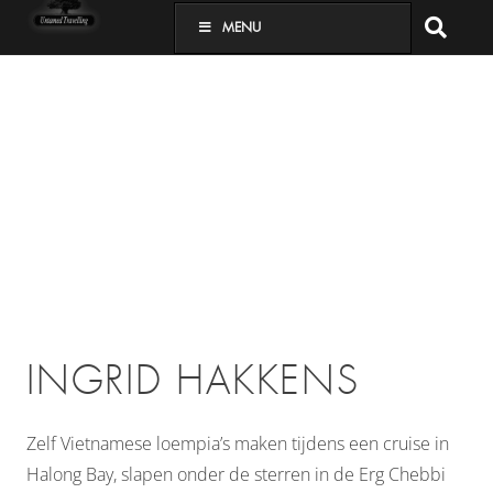
MENU
INGRID HAKKENS
Zelf Vietnamese loempia’s maken tijdens een cruise in
Halong Bay, slapen onder de sterren in de Erg Chebbi