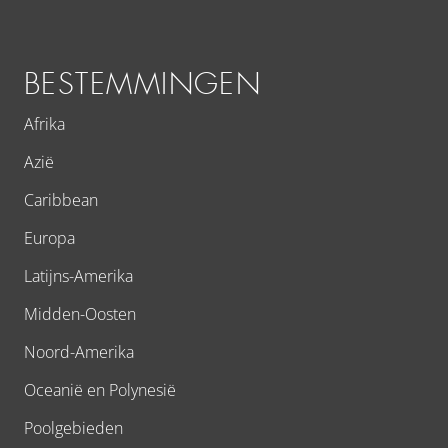
BESTEMMINGEN
Afrika
Azië
Caribbean
Europa
Latijns-Amerika
Midden-Oosten
Noord-Amerika
Oceanië en Polynesië
Poolgebieden