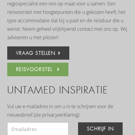
regiospecialist een reis op maat voor u samen. Een
reisvoorstel met hoogtepunten die u gekozen heeft, het
type accommodatie dat bij u past en de reisduur die u
wenst. Neem geheel vrijblijvend contact met ons op. Wij
adviseren u met plezier!
VRAAG STELLEN
REISVOORSTEL
UNTAMED INSPIRATIE
Vul uw e-mailadres in om u in te schrijven voor de
nieuwsbrief (zie
privacyverklaring
)
SCHRIJF IN