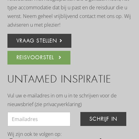
type accommodatie dat bij u past en de reisduur die u
wenst. Neem geheel vrijblijvend contact met ons op. Wij
adviseren u met plezier!
VRAAG STELLEN
REISVOORSTEL
UNTAMED INSPIRATIE
Vul uw e-mailadres in om u in te schrijven voor de
nieuwsbrief (zie
privacyverklaring
)
SCHRIJF IN
Wij zijn ook te volgen op: