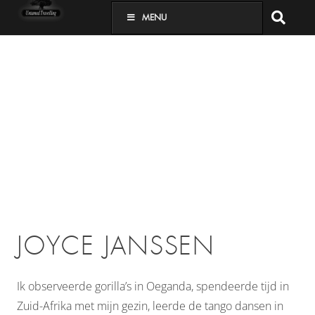
MENU
JOYCE JANSSEN
Ik observeerde gorilla’s in Oeganda, spendeerde tijd in
Zuid-Afrika met mijn gezin, leerde de tango dansen in