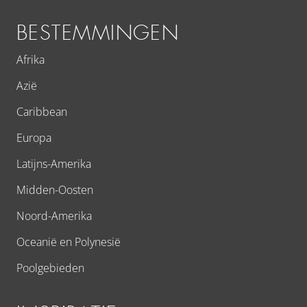
BESTEMMINGEN
Afrika
Azië
Caribbean
Europa
Latijns-Amerika
Midden-Oosten
Noord-Amerika
Oceanië en Polynesië
Poolgebieden