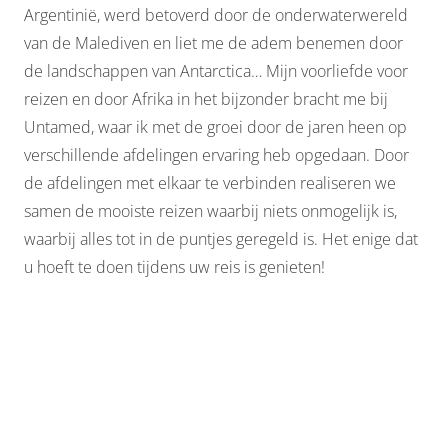
Argentinië, werd betoverd door de onderwaterwereld
van de Malediven en liet me de adem benemen door
de landschappen van Antarctica… Mijn voorliefde voor
reizen en door Afrika in het bijzonder bracht me bij
Untamed, waar ik met de groei door de jaren heen op
verschillende afdelingen ervaring heb opgedaan. Door
de afdelingen met elkaar te verbinden realiseren we
samen de mooiste reizen waarbij niets onmogelijk is,
waarbij alles tot in de puntjes geregeld is. Het enige dat
u hoeft te doen tijdens uw reis is genieten!