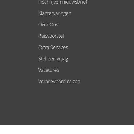
Inschrijven nieuwsbrief
Klantervaringen
Over Ons
Reisvoorstel
Extra Services
Stel een vraag
Vacatures
Verantwoord reizen