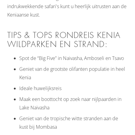
indrukwekkende safari's kunt u heerlijk uitrusten aan de
Keniaanse kust.
TIPS & TOPS RONDREIS KENIA
WILDPARKEN EN STRAND:
Spot de “Big Five” in Naivasha, Amboseli en Tsavo
Geniet van de grootste olifanten populatie in heel
Kenia
Ideale huwelijksreis
Maak een boottocht op zoek naar nijlpaarden in
Lake Naivasha
Geniet van de tropische witte stranden aan de
kust bij Mombasa