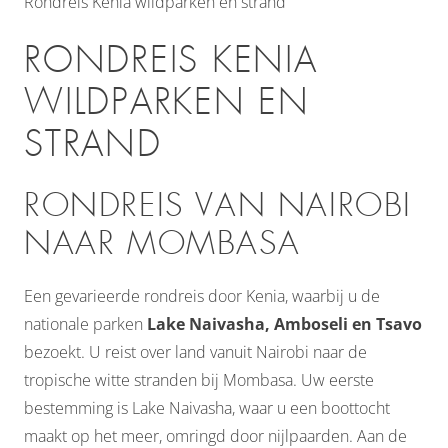
Rondreis Kenia wildparken en strand
RONDREIS KENIA
WILDPARKEN EN
STRAND
RONDREIS VAN NAIROBI
NAAR MOMBASA
Een gevarieerde rondreis door Kenia, waarbij u de
nationale parken
Lake Naivasha, Amboseli en Tsavo
bezoekt. U reist over land vanuit Nairobi naar de
tropische witte stranden bij Mombasa. Uw eerste
bestemming is Lake Naivasha, waar u een boottocht
maakt op het meer, omringd door nijlpaarden. Aan de