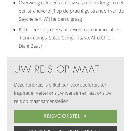
Overweeg ook eens om uw safari te verlengen met
een strandverblijf op de prachtige stranden van de
Seychellen. Wij helpen u graag
Kijkt u eens bij onze aanbevolen accommodaties:
Porini camps, Satao Camp - Tsavo, Afro Chic -
Diani Beach
UW REIS OP MAAT
Deze rondreis is enkel een voorbeeldreis ter
inspiratie. Vertel ons uw wensen en laat ons uw
reis op maat samenstellen.
REISVOORSTEL