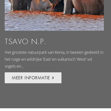
TSAVO N.P.
Het grootste natuurpark van Kenia, in tweeën gedeeld in
het ruige en wildrijke ‘East’ en vulkanisch ‘West’ vol
vogels en…
MEER INFORMATIE