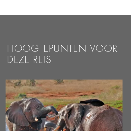
HOOGTEPUNTEN VOOR
DEZE REIS