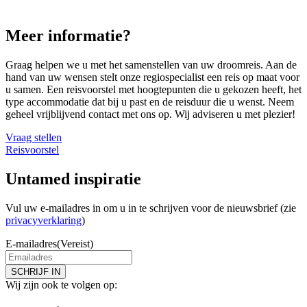
Meer informatie?
Graag helpen we u met het samenstellen van uw droomreis. Aan de
hand van uw wensen stelt onze regiospecialist een reis op maat voor
u samen. Een reisvoorstel met hoogtepunten die u gekozen heeft, het
type accommodatie dat bij u past en de reisduur die u wenst. Neem
geheel vrijblijvend contact met ons op. Wij adviseren u met plezier!
Vraag stellen
Reisvoorstel
Untamed inspiratie
Vul uw e-mailadres in om u in te schrijven voor de nieuwsbrief (zie
privacyverklaring
)
E-mailadres
(Vereist)
SCHRIJF IN
Wij zijn ook te volgen op: