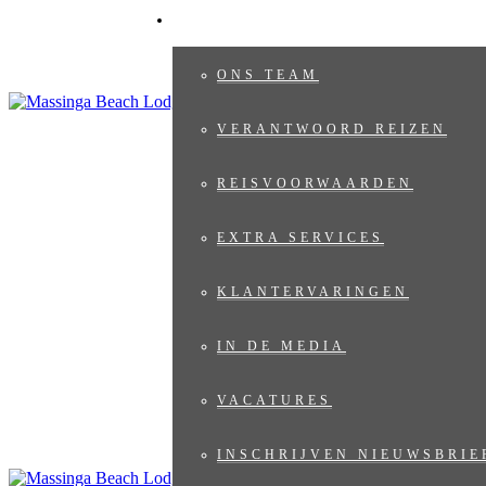
OVER ONS
ONS TEAM
VERANTWOORD REIZEN
REISVOORWAARDEN
EXTRA SERVICES
KLANTERVARINGEN
IN DE MEDIA
VACATURES
INSCHRIJVEN NIEUWSBRIE