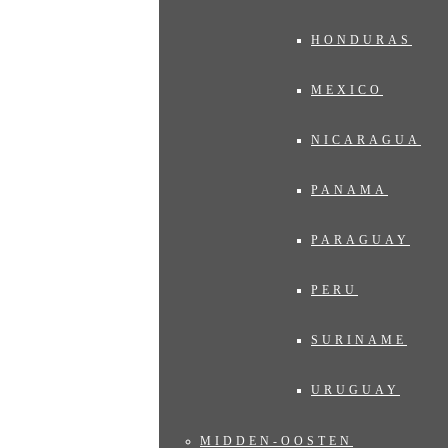
HONDURAS
MEXICO
NICARAGUA
PANAMA
PARAGUAY
PERU
SURINAME
URUGUAY
MIDDEN-OOSTEN