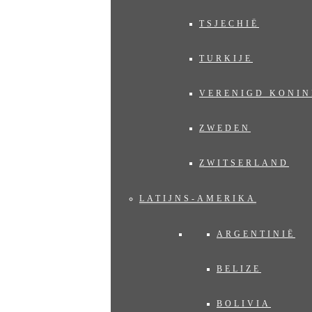
TSJECHIË
TURKIJE
VERENIGD KONIN
ZWEDEN
ZWITSERLAND
LATIJNS-AMERIKA
ARGENTINIË
BELIZE
BOLIVIA