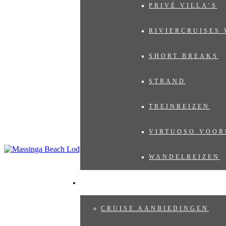
PRIVÉ VILLA’S
RIVIERCRUISES
SHORT BREAKS
STRAND
TREINREIZEN
VIRTUOSO VOOR
WANDELREIZEN
CRUISES
CRUISE AANBIEDINGEN