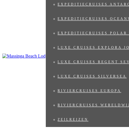
EXPEDITIECRUISES ANTAR
EXPEDITIECRUISES OCEAN
EXPEDITIECRUISES POLAR
LUXE CRUISES EXPLORA J
LUXE CRUISES REGENT SE
LUXE CRUISES SILVERSEA
RIVIERCRUISES EUROPA
RIVIERCRUISES WERELDWI
ZEILREIZEN