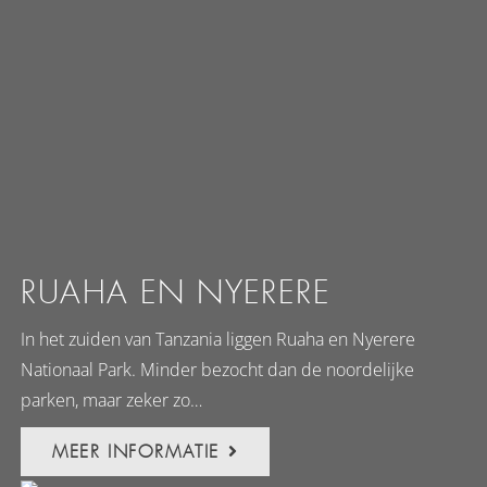
RUAHA EN NYERERE
In het zuiden van Tanzania liggen Ruaha en Nyerere
Nationaal Park. Minder bezocht dan de noordelijke
parken, maar zeker zo…
MEER INFORMATIE