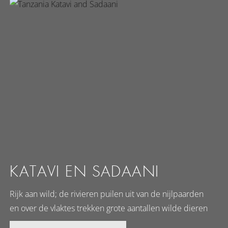
KATAVI EN SADAANI
Rijk aan wild; de rivieren puilen uit van de nijlpaarden
en over de vlaktes trekken grote aantallen wilde dieren