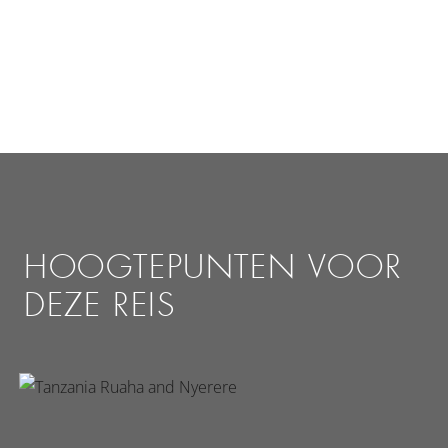
HOOGTEPUNTEN VOOR
DEZE REIS