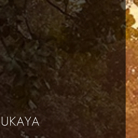
KUKAYA