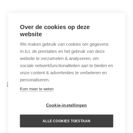
Over de cookies op deze
website
We maken gebruik van cookies om gegevens
m.b.t. de prestaties en het gebruik van deze
website te verzamelen & analyseren, om
sociale netwerkfunctionaliteiten aan te bieden en
onze content & advertenties te verbeteren en
personaliseren.
Kom meer te weten
Cookie-instellingen
ALLE COOKIES TOESTAAN