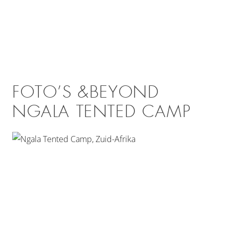
FOTO’S &BEYOND
NGALA TENTED CAMP