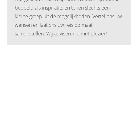
bedoeld als inspiratie, en tonen slechts een
kleine greep uit de mogelijkheden. Vertel ons uw
wensen en laat ons uw reis op maat
samenstellen. Wij adviseren u met plezier!