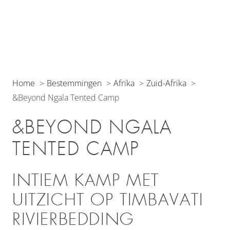
Home
Bestemmingen
Afrika
Zuid-Afrika
&Beyond Ngala Tented Camp
&BEYOND NGALA
TENTED CAMP
INTIEM KAMP MET
UITZICHT OP TIMBAVATI
RIVIERBEDDING