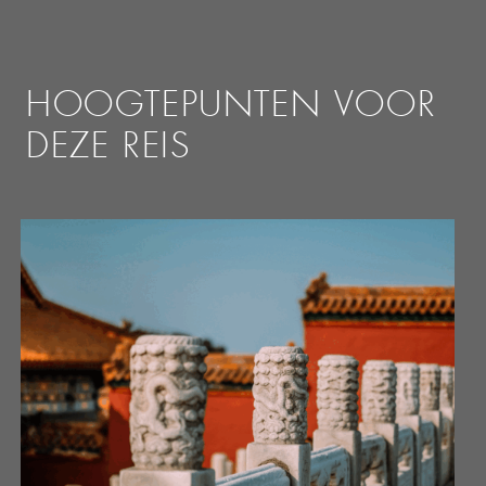
HOOGTEPUNTEN VOOR
DEZE REIS