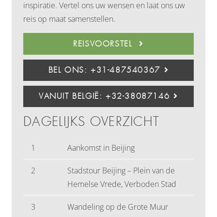
inspiratie. Vertel ons uw wensen en laat ons uw
reis op maat samenstellen.
REISVOORSTEL
BEL ONS: +31-487540367
VANUIT BELGIË: +32-38087146
DAGELIJKS OVERZICHT
1
Aankomst in Beijing
2
Stadstour Beijing – Plein van de
Hemelse Vrede, Verboden Stad
3
Wandeling op de Grote Muur