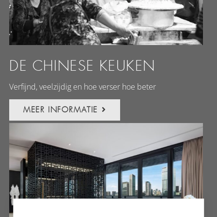
DE CHINESE KEUKEN
Verfijnd, veelzijdig en hoe verser hoe beter
MEER INFORMATIE