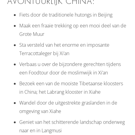
AVONTUURLIJK CHINA:
Fiets door de traditionele hutongs in Beijing
Maak een fraaie trekking op een mooi deel van de
Grote Muur
Sta versteld van het enorme en imposante
Terracottaleger bij Xi’an
Verbaas u over de bijzondere gerechten tijdens
een Foodtour door de moslimwijk in Xi’an
Bezoek een van de mooiste Tibetaanse kloosters
in China; het Labrang klooster in Xiahe
Wandel door de uitgestrekte graslanden in de
omgeving van Xiahe
Geniet van het schitterende landschap onderweg
naar en in Langmusi