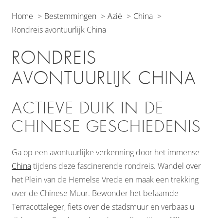
Home
Bestemmingen
Azië
China
Rondreis avontuurlijk China
RONDREIS
AVONTUURLIJK CHINA
ACTIEVE DUIK IN DE
CHINESE GESCHIEDENIS
Ga op een avontuurlijke verkenning door het immense
China
tijdens deze fascinerende rondreis. Wandel over
het Plein van de Hemelse Vrede en maak een trekking
over de Chinese Muur. Bewonder het befaamde
Terracottaleger, fiets over de stadsmuur en verbaas u