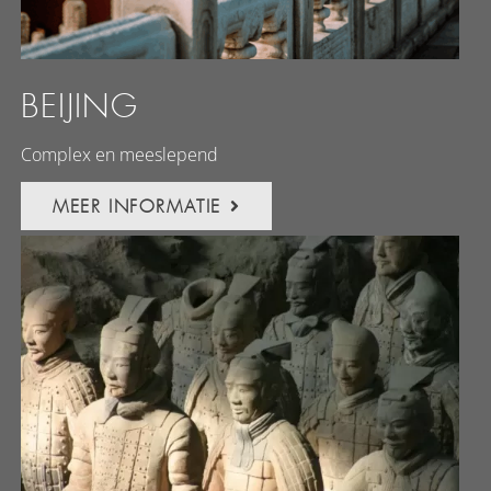
BEIJING
Complex en meeslepend
MEER INFORMATIE