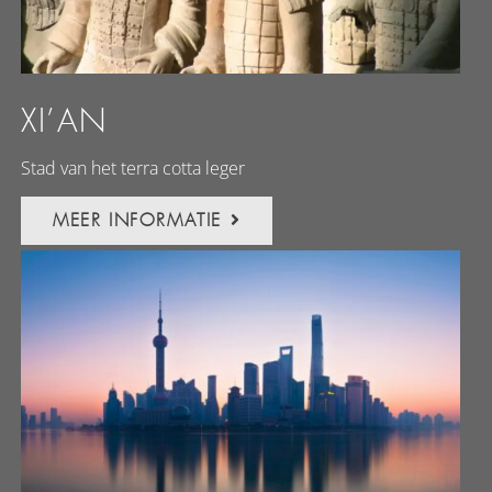
XI’AN
Stad van het terra cotta leger
MEER INFORMATIE