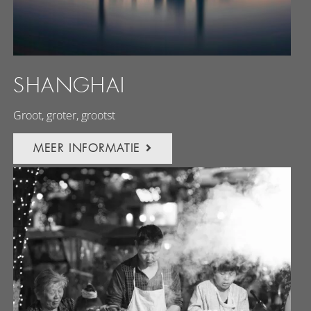
SHANGHAI
Groot, groter, grootst
MEER INFORMATIE