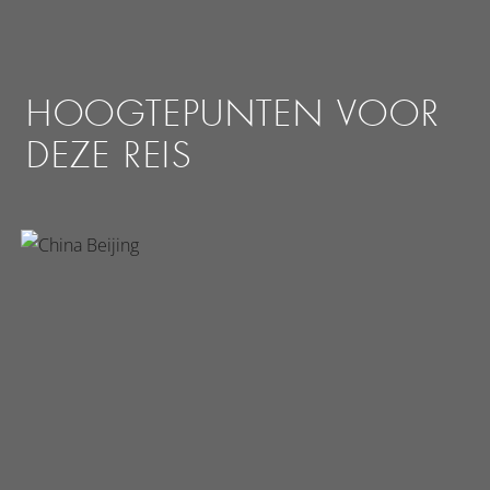
HOOGTEPUNTEN VOOR
DEZE REIS