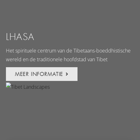
LHASA
Het spirituele centrum van de Tibetaans-boeddhistische
wereld en de traditionele hoofdstad van Tibet
MEER INFORMATIE