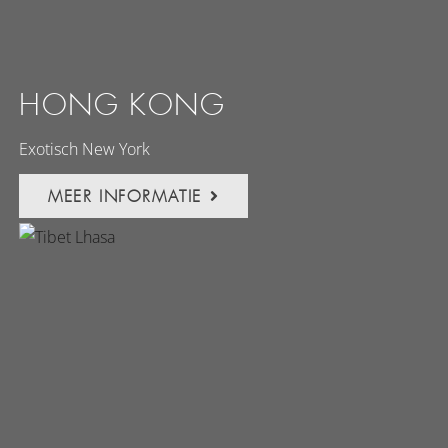
HONG KONG
Exotisch New York
MEER INFORMATIE