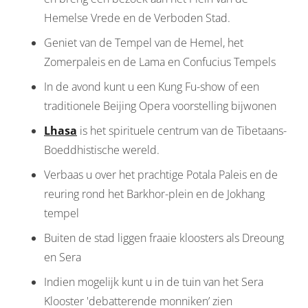
Hemelse Vrede en de Verboden Stad.
Geniet van de Tempel van de Hemel, het
Zomerpaleis en de Lama en Confucius Tempels
In de avond kunt u een Kung Fu-show of een
traditionele Beijing Opera voorstelling bijwonen
Lhasa
is het spirituele centrum van de Tibetaans-
Boeddhistische wereld.
Verbaas u over het prachtige Potala Paleis en de
reuring rond het Barkhor-plein en de Jokhang
tempel
Buiten de stad liggen fraaie kloosters als Dreoung
en Sera
Indien mogelijk kunt u in de tuin van het Sera
Klooster 'debatterende monniken’ zien