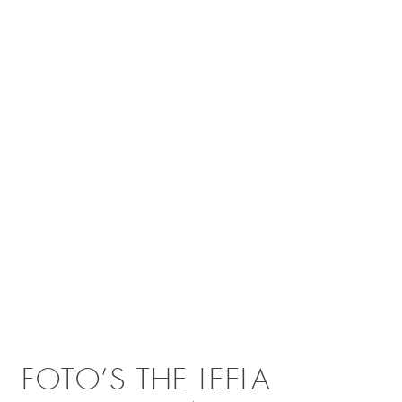
FOTO’S THE LEELA