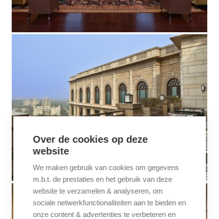
Over de cookies op deze
website
We maken gebruik van cookies om gegevens
m.b.t. de prestaties en het gebruik van deze
website te verzamelen & analyseren, om
sociale netwerkfunctionaliteiten aan te bieden en
onze content & advertenties te verbeteren en