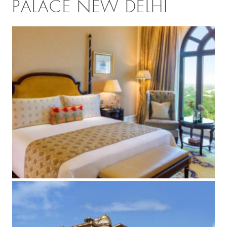
PALACE NEW DELHI