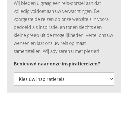
Wij bieden u graag een reisvoorstel aan dat
volledig voldoet aan uw verwachtingen. De
voorgestelde reizen op onze website zijn vooral
bedoeld als inspiratie, en tonen slechts een
kleine greep uit de mogelijkheden. Vertel ons uw
wensen en laat ons uw reis op maat
samenstellen. Wij adviseren u met plezier!
Benieuwd naar onze inspiratiereizen?