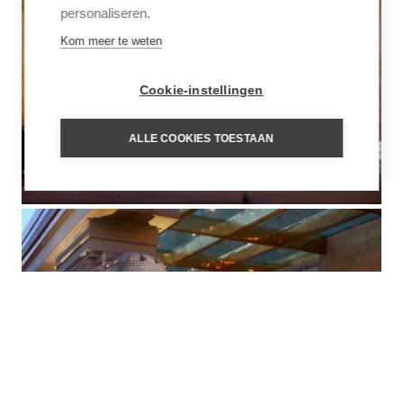
personaliseren.
Kom meer te weten
Cookie-instellingen
ALLE COOKIES TOESTAAN