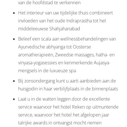
van de hoofdstad te verkennen
Het interieur van uw tijdelijke thuis combineert
invloeden van het oude Indraprastha tot het
middeleeuwse Shahjahanabad
Beleef een scala aan wellnessbehandelingen van
Ayurvedische abhyanga tot Oosterse
aromatherapieën, Zweedse massages, hatha- en
vinyasa-yogasessies en kenmerkende Aujasya-
mengsels in de luxueuze spa
Bij zonsondergang kunt u aarti aanbieden aan de
huisgodin in haar verblijfplaats in de binnenplaats
Laat u in de watten leggen door de excellente
service waarvoor het hotel Reken op uitmuntende
service, waarvoor het hotel het afgelopen jaar
talrijke awards in ontvangst mocht nemen