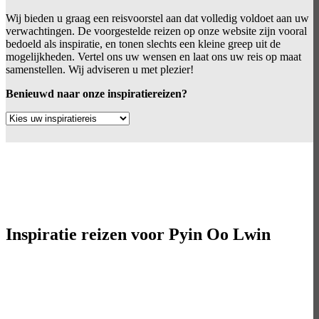
Wij bieden u graag een reisvoorstel aan dat volledig voldoet aan uw
verwachtingen. De voorgestelde reizen op onze website zijn vooral
bedoeld als inspiratie, en tonen slechts een kleine greep uit de
mogelijkheden. Vertel ons uw wensen en laat ons uw reis op maat
samenstellen. Wij adviseren u met plezier!
Benieuwd naar onze inspiratiereizen?
Inspiratie reizen voor
Pyin Oo Lwin