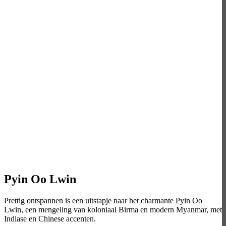
Pyin Oo Lwin
Prettig ontspannen is een uitstapje naar het charmante Pyin Oo
Lwin, een mengeling van koloniaal Birma en modern Myanmar, met
Indiase en Chinese accenten.