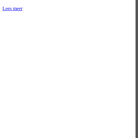
Lees meer