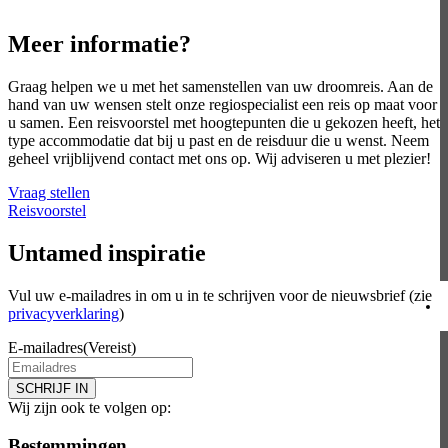
Meer informatie?
Graag helpen we u met het samenstellen van uw droomreis. Aan de
hand van uw wensen stelt onze regiospecialist een reis op maat voor
u samen. Een reisvoorstel met hoogtepunten die u gekozen heeft, het
type accommodatie dat bij u past en de reisduur die u wenst. Neem
geheel vrijblijvend contact met ons op. Wij adviseren u met plezier!
Vraag stellen
Reisvoorstel
Untamed inspiratie
Vul uw e-mailadres in om u in te schrijven voor de nieuwsbrief (zie
privacyverklaring
)
E-mailadres
(Vereist)
SCHRIJF IN
Wij zijn ook te volgen op:
Bestemmingen