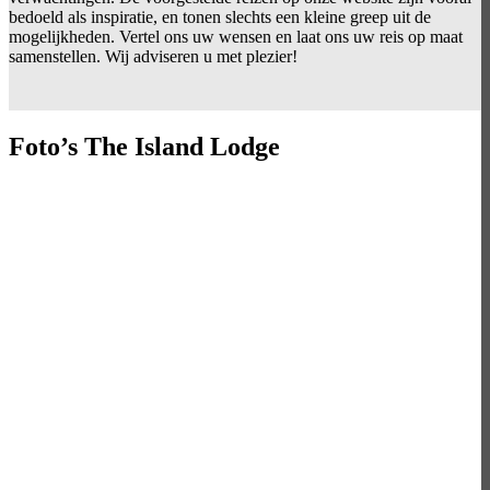
bedoeld als inspiratie, en tonen slechts een kleine greep uit de
mogelijkheden. Vertel ons uw wensen en laat ons uw reis op maat
samenstellen. Wij adviseren u met plezier!
Foto’s The Island Lodge