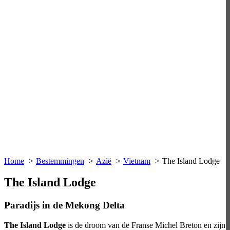
Home
Bestemmingen
Azië
Vietnam
The Island Lodge
The Island Lodge
Paradijs in de Mekong Delta
The Island Lodge
is de droom van de Franse Michel Breton en zijn