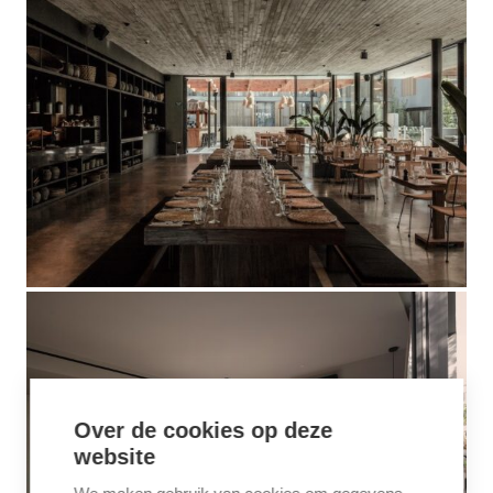
Over de cookies op deze
website