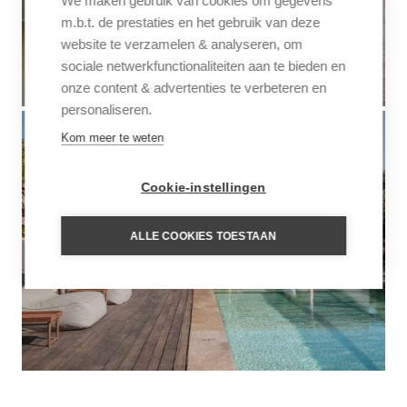
We maken gebruik van cookies om gegevens
m.b.t. de prestaties en het gebruik van deze
website te verzamelen & analyseren, om
sociale netwerkfunctionaliteiten aan te bieden en
onze content & advertenties te verbeteren en
personaliseren.
Kom meer te weten
Cookie-instellingen
ALLE COOKIES TOESTAAN