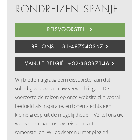
RONDREIZEN SPANJE
REISVOORSTEL
BEL ONS: +31-487540367
VANUIT BELGIË: +32-38087146
Wij bieden u graag een reisvoorstel aan dat
volledig voldoet aan uw verwachtingen. De
voorgestelde reizen op onze website zijn vooral
bedoeld als inspiratie, en tonen slechts een
kleine greep uit de mogelijkheden. Vertel ons uw
wensen en laat ons uw reis op maat
samenstellen. Wij adviseren u met plezier!