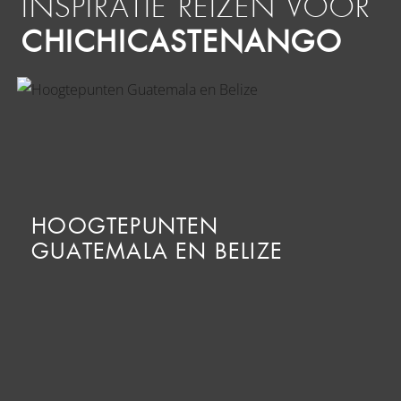
INSPIRATIE REIZEN VOOR
CHICHICASTENANGO
HOOGTEPUNTEN
GUATEMALA EN BELIZE