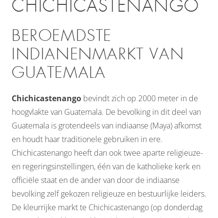
CHICHICASTENANGO
BEROEMDSTE
INDIANENMARKT VAN
GUATEMALA
Chichicastenango
bevindt zich op 2000 meter in de
hoogvlakte van Guatemala. De bevolking in dit deel van
Guatemala is grotendeels van indiaanse (Maya) afkomst
en houdt haar traditionele gebruiken in ere.
Chichicastenango heeft dan ook twee aparte religieuze-
en regeringsinstellingen, één van de katholieke kerk en
officiële staat en de ander van door de indiaanse
bevolking zelf gekozen religieuze en bestuurlijke leiders.
De kleurrijke markt te Chichicastenango (op donderdag