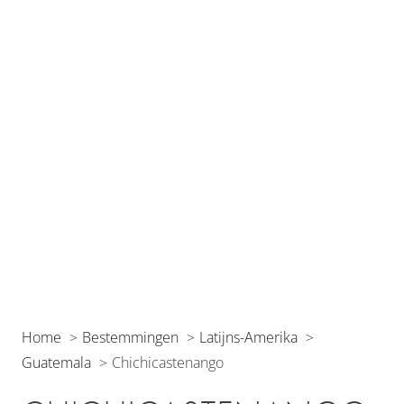
Home
Bestemmingen
Latijns-Amerika
Guatemala
Chichicastenango