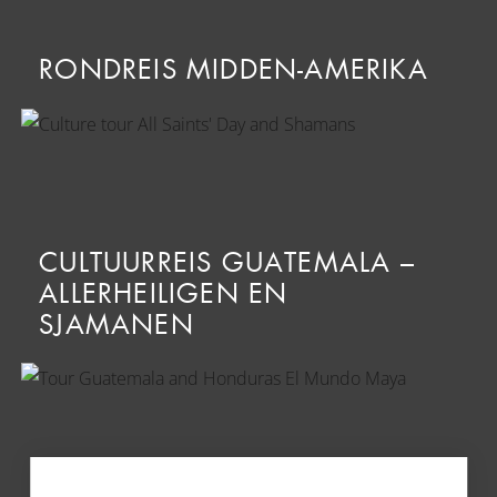
RONDREIS MIDDEN-AMERIKA
CULTUURREIS GUATEMALA –
ALLERHEILIGEN EN
SJAMANEN