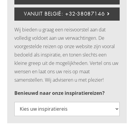
VANUIT BELGIË: +32-38087146
Wij bieden u graag een reisvoorstel aan dat
volledig voldoet aan uw verwachtingen. De
voorgestelde reizen op onze website zijn vooral
bedoeld als inspiratie, en tonen slechts een
kleine greep uit de mogelijkheden. Vertel ons uw
wensen en laat ons uw reis op maat
samenstellen. Wij adviseren u met plezier!
Benieuwd naar onze inspiratiereizen?