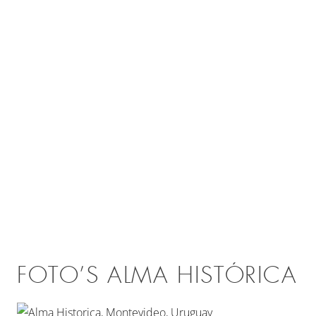
FOTO’S ALMA HISTÓRICA