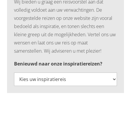
Wij bieden u graag een reisvoorstel aan dat
volledig voldoet aan uw verwachtingen. De
voorgestelde reizen op onze website zijn vooral
bedoeld als inspiratie, en tonen slechts een
kleine greep uit de mogelijkheden. Vertel ons uw
wensen en laat ons uw reis op maat
samenstellen. Wij adviseren u met plezier!
Benieuwd naar onze inspiratiereizen?