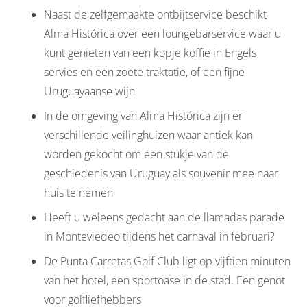
Naast de zelfgemaakte ontbijtservice beschikt
Alma Histórica over een loungebarservice waar u
kunt genieten van een kopje koffie in Engels
servies en een zoete traktatie, of een fijne
Uruguayaanse wijn
In de omgeving van Alma Histórica zijn er
verschillende veilinghuizen waar antiek kan
worden gekocht om een stukje van de
geschiedenis van Uruguay als souvenir mee naar
huis te nemen
Heeft u weleens gedacht aan de llamadas parade
in Monteviedeo tijdens het carnaval in februari?
De Punta Carretas Golf Club ligt op vijftien minuten
van het hotel, een sportoase in de stad. Een genot
voor golfliefhebbers