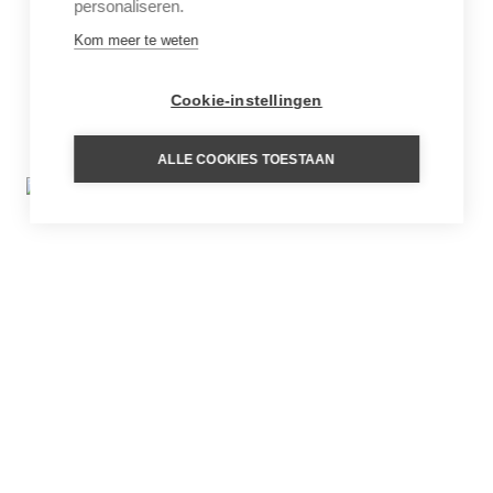
personaliseren.
Kom meer te weten
Cookie-instellingen
ALLE COOKIES TOESTAAN