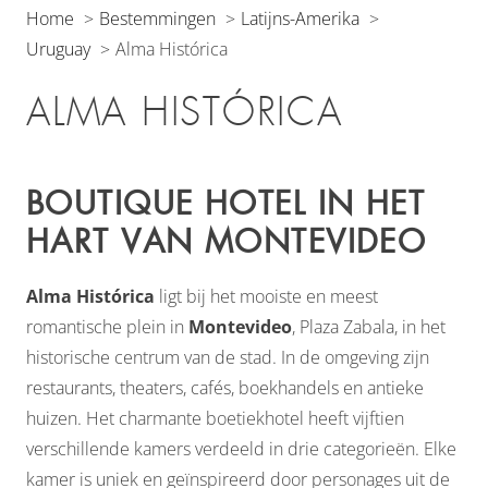
Home
Bestemmingen
Latijns-Amerika
Uruguay
Alma Histórica
ALMA HISTÓRICA
BOUTIQUE HOTEL IN HET
HART VAN MONTEVIDEO
Alma Histórica
ligt bij het mooiste en meest
romantische plein in
Montevideo
, Plaza Zabala, in het
historische centrum van de stad. In de omgeving zijn
restaurants, theaters, cafés, boekhandels en antieke
huizen. Het charmante boetiekhotel heeft vijftien
verschillende kamers verdeeld in drie categorieën. Elke
kamer is uniek en geïnspireerd door personages uit de