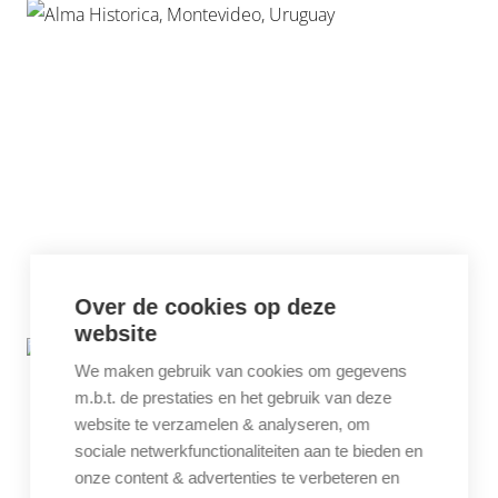
Over de cookies op deze
website
We maken gebruik van cookies om gegevens
m.b.t. de prestaties en het gebruik van deze
website te verzamelen & analyseren, om
sociale netwerkfunctionaliteiten aan te bieden en
onze content & advertenties te verbeteren en