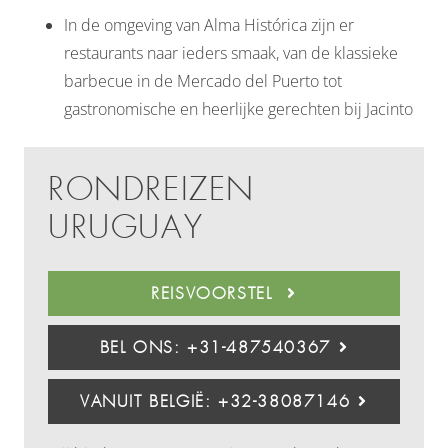
In de omgeving van Alma Histórica zijn er
restaurants naar ieders smaak, van de klassieke
barbecue in de Mercado del Puerto tot
gastronomische en heerlijke gerechten bij Jacinto
RONDREIZEN
URUGUAY
REISVOORSTEL
BEL ONS: +31-487540367
VANUIT BELGIË: +32-38087146