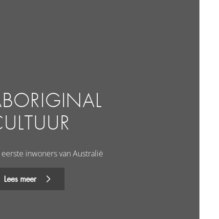
ABORIGINAL
CULTUUR
 eerste inwoners van Australië
Lees meer