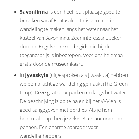
Savonlinna
is een heel leuk plaatsje goed te
bereiken vanaf Rantasalmi. Er is een mooie
wandeling te maken langs het water naar het
kasteel van Savonlinna. Zeer interessant, zeker
door de Engels sprekende gids die bij de
toegangsprijs is inbegrepen. Voor ons helemaal
gratis door de museumkaart.
In
Jyvaskyla
(uitgesproken als Juvaskula) hebben
we een prachtige wandeling gemaakt (The Green
Loop). Deze gaat door parken en langs het water.
De beschrijving is op te halen bij het VVV en is
goed aangegeven met bordjes. Als je hem
helemaal loopt ben je zeker 3 a 4 uur onder de
pannen. Een enorme aanrader voor
wandelliefhebbers.