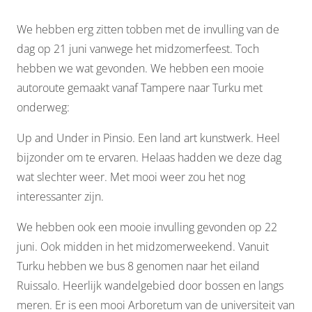
We hebben erg zitten tobben met de invulling van de
dag op 21 juni vanwege het midzomerfeest. Toch
hebben we wat gevonden. We hebben een mooie
autoroute gemaakt vanaf Tampere naar Turku met
onderweg:
Up and Under in Pinsio. Een land art kunstwerk. Heel
bijzonder om te ervaren. Helaas hadden we deze dag
wat slechter weer. Met mooi weer zou het nog
interessanter zijn.
We hebben ook een mooie invulling gevonden op 22
juni. Ook midden in het midzomerweekend. Vanuit
Turku hebben we bus 8 genomen naar het eiland
Ruissalo. Heerlijk wandelgebied door bossen en langs
meren. Er is een mooi Arboretum van de universiteit van