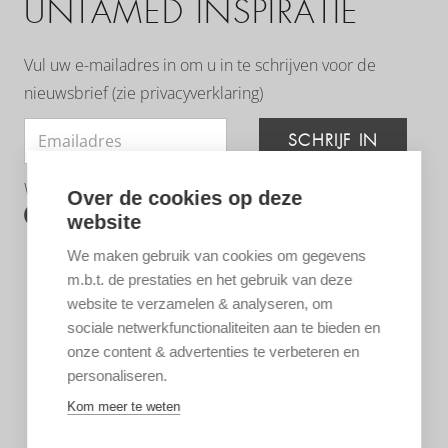
UNTAMED INSPIRATIE
Vul uw e-mailadres in om u in te schrijven voor de
nieuwsbrief (zie
privacyverklaring
)
SCHRIJF IN
Wij zijn ook te volgen op:
Over de cookies op deze
website
We maken gebruik van cookies om gegevens
m.b.t. de prestaties en het gebruik van deze
website te verzamelen & analyseren, om
sociale netwerkfunctionaliteiten aan te bieden en
onze content & advertenties te verbeteren en
personaliseren.
Kom meer te weten