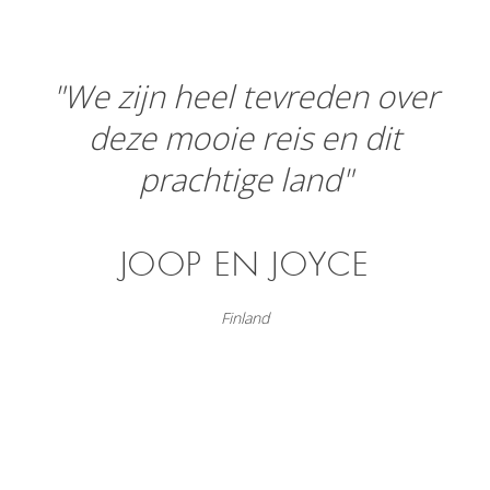
"We zijn heel tevreden over
deze mooie reis en dit
prachtige land"
JOOP EN JOYCE
Finland