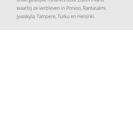
waarbij ze verbleven in Porvoo, Rantasalmi,
Jyvaskyla, Tampere, Turku en Helsinki.