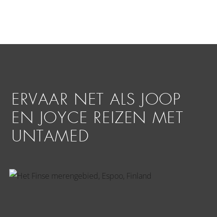
ERVAAR NET ALS JOOP
EN JOYCE REIZEN MET
UNTAMED