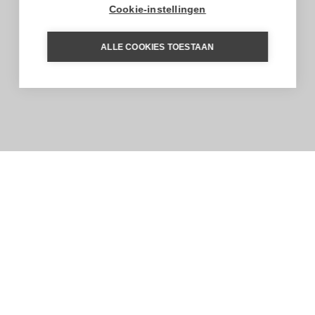
Cookie-instellingen
ALLE COOKIES TOESTAAN