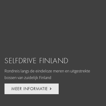
SELFDRIVE FINLAND
Rondreis langs de eindeloze meren en uitgestrekte
bossen van zuidelijk Finland
MEER INFORMATIE