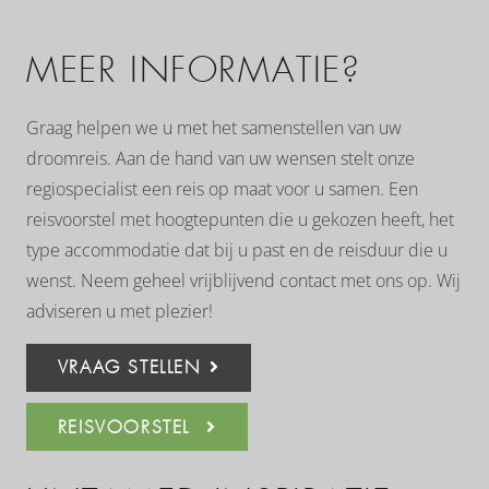
MEER INFORMATIE?
Graag helpen we u met het samenstellen van uw
droomreis. Aan de hand van uw wensen stelt onze
regiospecialist een reis op maat voor u samen. Een
reisvoorstel met hoogtepunten die u gekozen heeft, het
type accommodatie dat bij u past en de reisduur die u
wenst. Neem geheel vrijblijvend contact met ons op. Wij
adviseren u met plezier!
VRAAG STELLEN
REISVOORSTEL