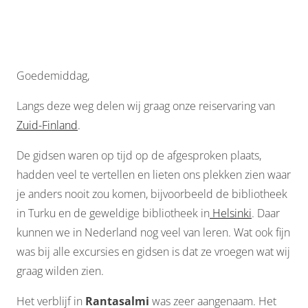
Goedemiddag,
Langs deze weg delen wij graag onze reiservaring van
Zuid-Finland
.
De gidsen waren op tijd op de afgesproken plaats,
hadden veel te vertellen en lieten ons plekken zien waar
je anders nooit zou komen, bijvoorbeeld de bibliotheek
in Turku en de geweldige bibliotheek in
Helsinki
. Daar
kunnen we in Nederland nog veel van leren. Wat ook fijn
was bij alle excursies en gidsen is dat ze vroegen wat wij
graag wilden zien.
Het verblijf in
Rantasalmi
was zeer aangenaam. Het