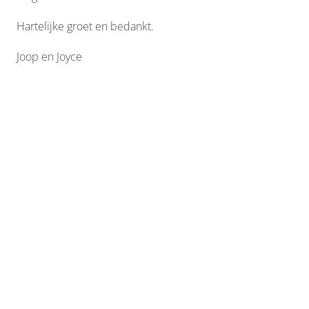
Hartelijke groet en bedankt.
Joop en Joyce