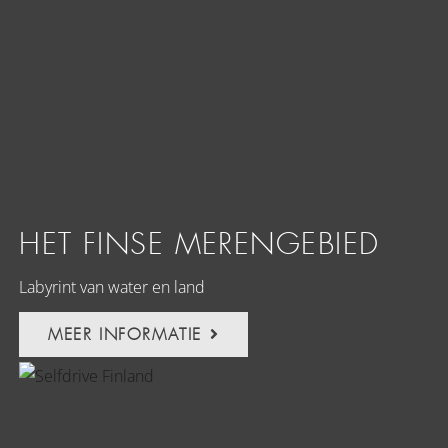
HET FINSE MERENGEBIED
Labyrint van water en land
MEER INFORMATIE