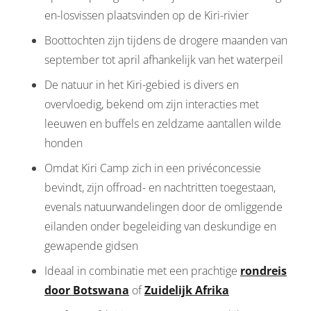
en-losvissen plaatsvinden op de Kiri-rivier
Boottochten zijn tijdens de drogere maanden van
september tot april afhankelijk van het waterpeil
De natuur in het Kiri-gebied is divers en
overvloedig, bekend om zijn interacties met
leeuwen en buffels en zeldzame aantallen wilde
honden
Omdat Kiri Camp zich in een privéconcessie
bevindt, zijn offroad- en nachtritten toegestaan,
evenals natuurwandelingen door de omliggende
eilanden onder begeleiding van deskundige en
gewapende gidsen
Ideaal in combinatie met een prachtige
rondreis
door Botswana
of
Zuidelijk Afrika