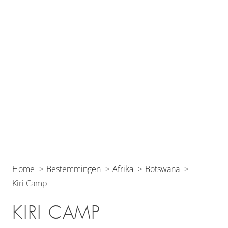
Home
Bestemmingen
Afrika
Botswana
Kiri Camp
KIRI CAMP