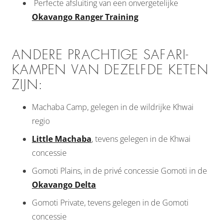
Perfecte afsluiting van een onvergetelijke
Okavango Ranger Training
ANDERE PRACHTIGE SAFARI-
KAMPEN VAN DEZELFDE KETEN
ZIJN:
Machaba Camp, gelegen in de wildrijke Khwai
regio
Little Machaba
, tevens gelegen in de Khwai
concessie
Gomoti Plains, in de privé concessie Gomoti in de
Okavango Delta
Gomoti Private, tevens gelegen in de Gomoti
concessie