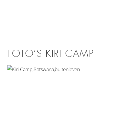
FOTO’S KIRI CAMP