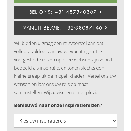
BEL ONS: +31-487540367
VANUIT BELGIË: +32-38087146
Wij bieden u graag een reisvoorstel aan dat
volledig voldoet aan uw verwachtingen. De
voorgestelde reizen op onze website zijn vooral
bedoeld als inspiratie, en tonen slechts een
kleine greep uit de mogelijkheden. Vertel ons uw
wensen en laat ons uw reis op maat
samenstellen. Wij adviseren u met plezier!
Benieuwd naar onze inspiratiereizen?