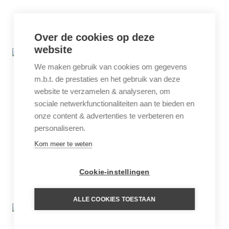
Over de cookies op deze
website
We maken gebruik van cookies om gegevens
m.b.t. de prestaties en het gebruik van deze
website te verzamelen & analyseren, om
sociale netwerkfunctionaliteiten aan te bieden en
onze content & advertenties te verbeteren en
personaliseren.
Kom meer te weten
Cookie-instellingen
ALLE COOKIES TOESTAAN