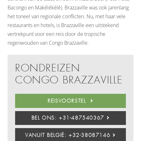
Bacongo en Makélékélé). Brazzaville was ook jarenlang
het toneel van regionale conflicten. Nu, met haar vele
restaurants en hotels, is Brazzaville een uitstekend
vertrekpunt voor een reis door de tropische
regenwouden van Congo Brazzaville.
RONDREIZEN
CONGO BRAZZAVILLE
REISVOORSTEL
BEL ONS: +31-487540367
VANUIT BELGIË: +32-38087146