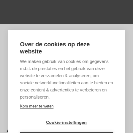
Over de cookies op deze
website
We maken gebruik van cookies om gegevens
m.b.t. de prestaties en het gebruik van deze
website te verzamelen & analyseren, om
sociale netwerkfunctionaliteiten aan te bieden en
onze content & advertenties te verbeteren en
personaliseren.
Kom meer te weten
Cookie-instellingen
MEER INFORMATIE?