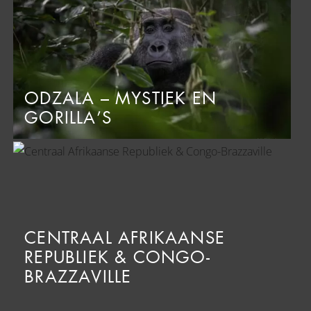
ODZALA – MYSTIEK EN
GORILLA’S
CENTRAAL AFRIKAANSE
REPUBLIEK & CONGO-
BRAZZAVILLE