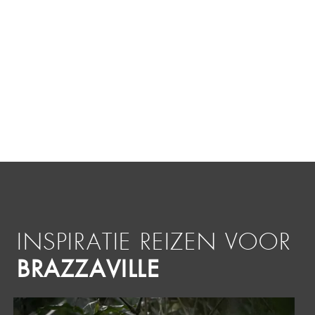
INSPIRATIE REIZEN VOOR
BRAZZAVILLE