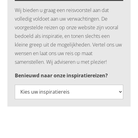
Wij bieden u graag een reisvoorstel aan dat
volledig voldoet aan uw verwachtingen. De
voorgestelde reizen op onze website zijn vooral
bedoeld als inspiratie, en tonen slechts een
kleine greep uit de mogelijkheden. Vertel ons uw
wensen en laat ons uw reis op maat
samenstellen. Wij adviseren u met plezier!
Benieuwd naar onze inspiratiereizen?