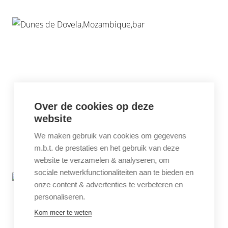
Over de cookies op deze
website
We maken gebruik van cookies om gegevens
m.b.t. de prestaties en het gebruik van deze
website te verzamelen & analyseren, om
sociale netwerkfunctionaliteiten aan te bieden en
onze content & advertenties te verbeteren en
personaliseren.
Kom meer te weten