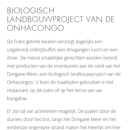
BIOLOGISCH
LANDBOUWPROJECT VAN DE
ONHACONGO
De Frans getinte keuken verzorgt dagelijks een
uitgebreid ontbijtbuffet, een driegangen lunch en een
diner. De meest smakelijke gerechten worden bereid
met producten van de moestuinen aan de rand van het
Dongane Meer, een biologisch landbouwproject van de
Onhacongoo. U kunt de maaltijden gebruiken in het
restaurant, op de patio of op het terras van uw
bungalow.
Er zijn tal van activiteiten mogelijk. De paden door de
duinen, door het bos, langs het Dongane Meer en het
eindeloze ongerepte strand maken het heerlijk om hier