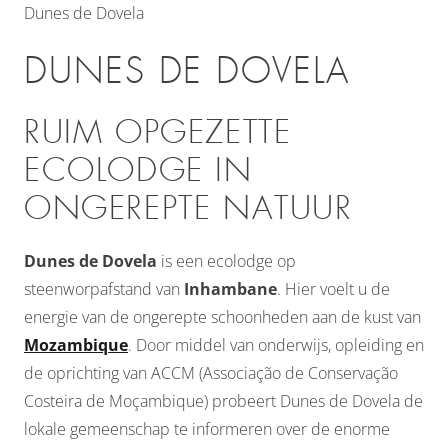
Dunes de Dovela
DUNES DE DOVELA
RUIM OPGEZETTE
ECOLODGE IN
ONGEREPTE NATUUR
Dunes de Dovela
is een ecolodge op
steenworpafstand van
Inhambane
. Hier voelt u de
energie van de ongerepte schoonheden aan de kust van
Mozambique
. Door middel van onderwijs, opleiding en
de oprichting van ACCM (Associação de Conservação
Costeira de Moçambique) probeert Dunes de Dovela de
lokale gemeenschap te informeren over de enorme