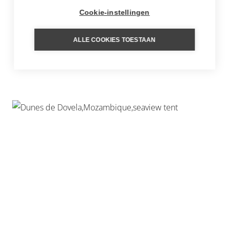
Cookie-instellingen
ALLE COOKIES TOESTAAN