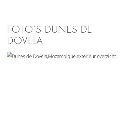
FOTO’S DUNES DE
DOVELA