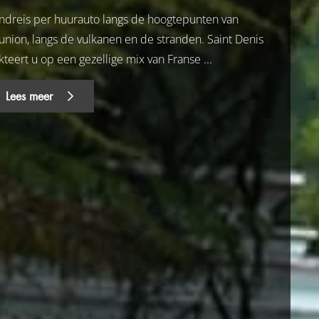
ndreis per huurauto langs de hoogtepunten van
union, langs de vulkanen en de stranden. Saint Denis
kteert u op een gezellige mix van Franse ...
Lees meer