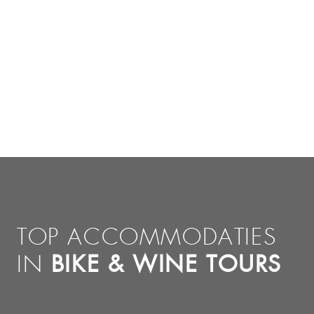
TOP ACCOMMODATIES
BIKE & WINE TOURS
IN