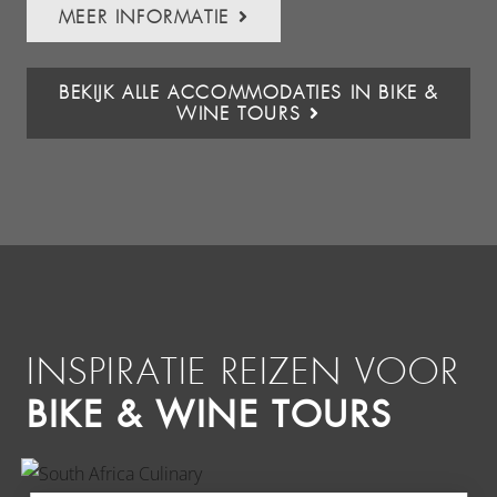
MEER INFORMATIE
BEKIJK ALLE ACCOMMODATIES IN BIKE &
WINE TOURS
INSPIRATIE REIZEN VOOR
BIKE & WINE TOURS