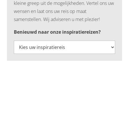
kleine greep uit de mogelijkheden. Vertel ons uw
wensen en laat ons uw reis op maat
samenstellen. Wij adviseren u met plezier!
Benieuwd naar onze inspiratiereizen?