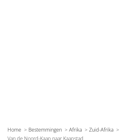
Home
Bestemmingen
Afrika
Zuid-Afrika
Van de Noord-Kaap naar Kaapstad