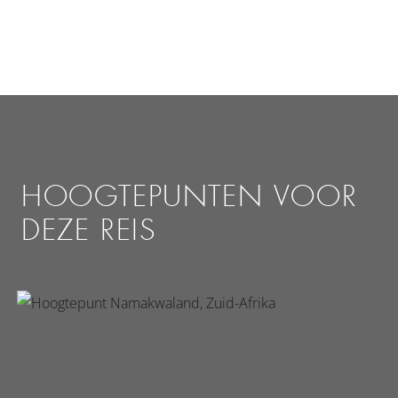
HOOGTEPUNTEN VOOR
DEZE REIS