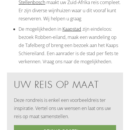
Stellenbosch
maakt uw Zuid-Afrika reis compleet.
Er zijn diverse wijnhuizen waar u dit vooraf kunt
reserveren. Wij helpen u graag
De mogelijkheden in
Kaapstad
zijn eindeloos:
bezoek Robben-eiland, maak een wandeling op
de Tafelberg of breng een bezoek aan het Kaaps
Schiereiland. Een aanrader is de stad per fiets te
verkennen. Vraag ons naar de mogelijkheden.
UW REIS OP MAAT
Deze rondreis is enkel een voorbeeldreis ter
inspiratie. Vertel ons uw wensen en laat ons uw
reis op maat samenstellen.