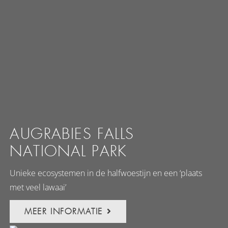
AUGRABIES FALLS
NATIONAL PARK
Unieke ecosystemen in de halfwoestijn en een ‘plaats
met veel lawaai’
MEER INFORMATIE