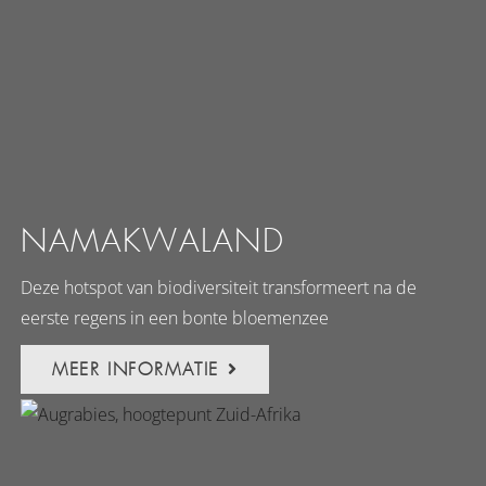
NAMAKWALAND
Deze hotspot van biodiversiteit transformeert na de
eerste regens in een bonte bloemenzee
MEER INFORMATIE