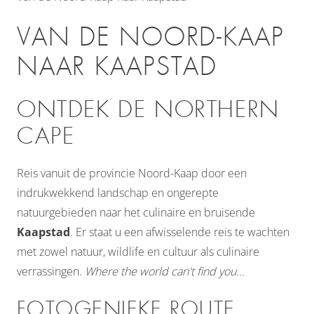
VAN DE NOORD-KAAP
NAAR KAAPSTAD
ONTDEK DE NORTHERN
CAPE
Reis vanuit de provincie Noord-Kaap door een
indrukwekkend landschap en ongerepte
natuurgebieden naar het culinaire en bruisende
Kaapstad
. Er staat u een afwisselende reis te wachten
met zowel natuur, wildlife en cultuur als culinaire
verrassingen.
Where the world can't find you...
FOTOGENIEKE ROUTE