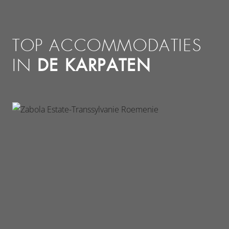
TOP ACCOMMODATIES
DE KARPATEN
IN