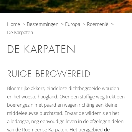
Home
Bestemmingen
Europa
Roemenië
De Karpaten
DE KARPATEN
RUIGE BERGWERELD
Bloemrijke akkers, eindeloze dichtbegroeide wouden
en het woeste hoogland. Over een stoffige weg trekt een
boerengezin met paard en wagen richting een kleine
middeleeuwse burchtstad. Ervaar de wildernis en het
alledaagse, nog eenvoudige leven in de afgelegen delen
van de Roemeense Karpaten. Het berggebied
de