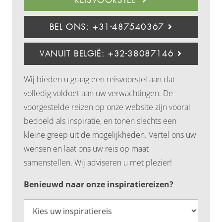
REISVOORSTEL
BEL ONS: +31-487540367
VANUIT BELGIË: +32-38087146
Wij bieden u graag een reisvoorstel aan dat
volledig voldoet aan uw verwachtingen. De
voorgestelde reizen op onze website zijn vooral
bedoeld als inspiratie, en tonen slechts een
kleine greep uit de mogelijkheden. Vertel ons uw
wensen en laat ons uw reis op maat
samenstellen. Wij adviseren u met plezier!
Benieuwd naar onze inspiratiereizen?