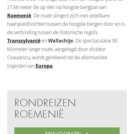
2134 meter de op één na hoogste bergpas van
Roemenië
. De route slingert zich met ontelbare
haarspeldbochten tussen de hoogste bergen door en is
de verbinding tussen de historische regio’s
Transsylvanië
en
Wallachije
. De spectaculaire 90
kilometer lange route, aangelegd door dictator
Ceausescu, wordt gerekend tot de allermooiste
trajecten van
Europa
.
RONDREIZEN
ROEMENIË