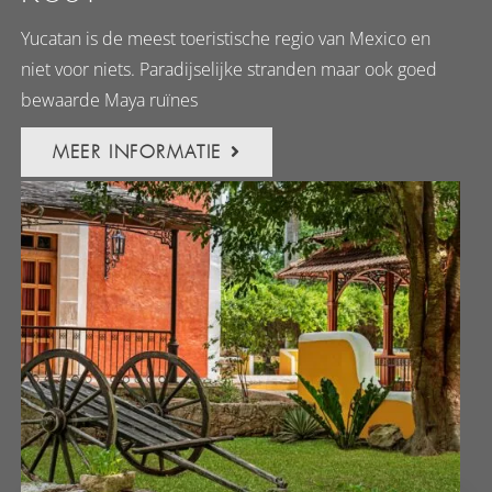
Yucatan is de meest toeristische regio van Mexico en
niet voor niets. Paradijselijke stranden maar ook goed
bewaarde Maya ruïnes
MEER INFORMATIE