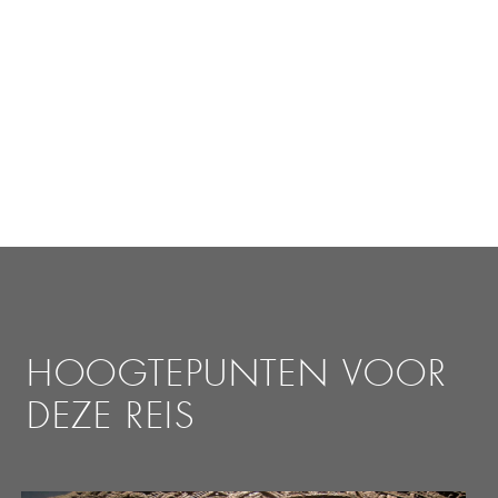
HOOGTEPUNTEN VOOR
DEZE REIS