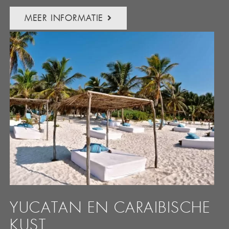
MEER INFORMATIE
YUCATAN EN CARAIBISCHE
KUST