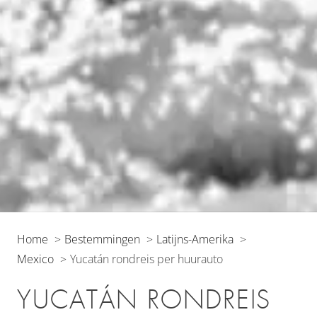
Home
Bestemmingen
Latijns-Amerika
Mexico
Yucatán rondreis per huurauto
YUCATÁN RONDREIS