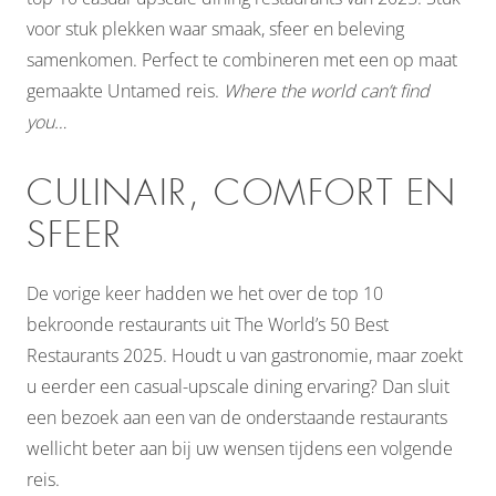
voor stuk plekken waar smaak, sfeer en beleving
samenkomen. Perfect te combineren met een op maat
gemaakte Untamed reis.
Where the world can’t find
you…
CULINAIR, COMFORT EN
SFEER
De vorige keer hadden we het over de top 10
bekroonde restaurants uit The World’s 50 Best
Restaurants 2025. Houdt u van gastronomie, maar zoekt
u eerder een casual-upscale dining ervaring? Dan sluit
een bezoek aan een van de onderstaande restaurants
wellicht beter aan bij uw wensen tijdens een volgende
reis.