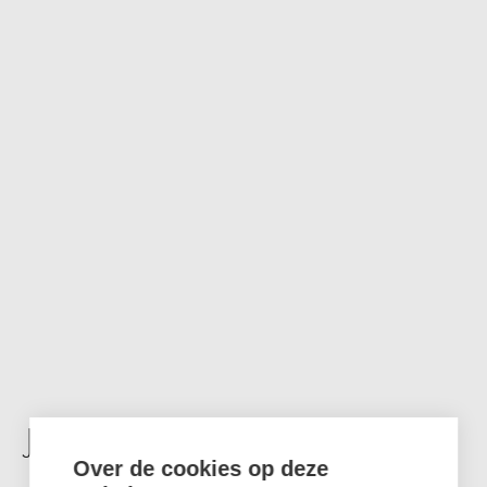
JUUL DE WETTE
Over de cookies op deze