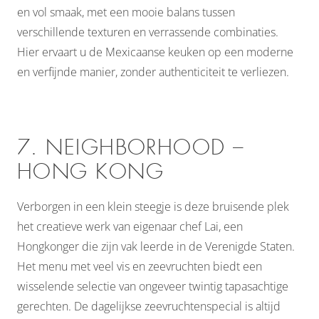
en vol smaak, met een mooie balans tussen
verschillende texturen en verrassende combinaties.
Hier ervaart u de Mexicaanse keuken op een moderne
en verfijnde manier, zonder authenticiteit te verliezen.
7. NEIGHBORHOOD –
HONG KONG
Verborgen in een klein steegje is deze bruisende plek
het creatieve werk van eigenaar chef Lai, een
Hongkonger die zijn vak leerde in de Verenigde Staten.
Het menu met veel vis en zeevruchten biedt een
wisselende selectie van ongeveer twintig tapasachtige
gerechten. De dagelijkse zeevruchtenspecial is altijd