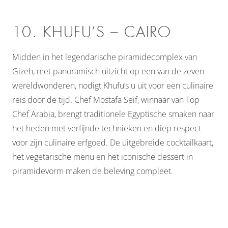
10. KHUFU’S – CAIRO
Midden in het legendarische piramidecomplex van
Gizeh, met panoramisch uitzicht op een van de zeven
wereldwonderen, nodigt Khufu’s u uit voor een culinaire
reis door de tijd. Chef Mostafa Seif, winnaar van Top
Chef Arabia, brengt traditionele Egyptische smaken naar
het heden met verfijnde technieken en diep respect
voor zijn culinaire erfgoed. De uitgebreide cocktailkaart,
het vegetarische menu en het iconische dessert in
piramidevorm maken de beleving compleet.