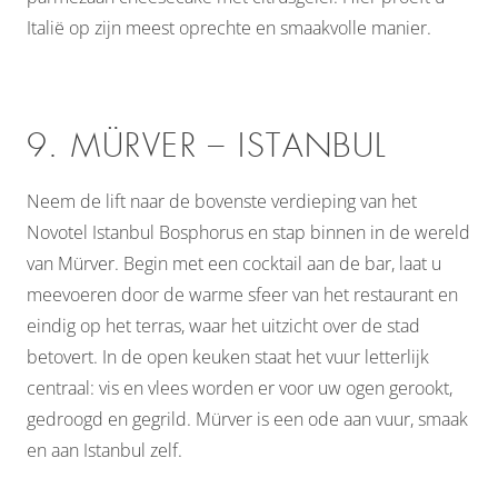
Italië op zijn meest oprechte en smaakvolle manier.
9. MÜRVER – ISTANBUL
Neem de lift naar de bovenste verdieping van het
Novotel Istanbul Bosphorus en stap binnen in de wereld
van Mürver. Begin met een cocktail aan de bar, laat u
meevoeren door de warme sfeer van het restaurant en
eindig op het terras, waar het uitzicht over de stad
betovert. In de open keuken staat het vuur letterlijk
centraal: vis en vlees worden er voor uw ogen gerookt,
gedroogd en gegrild. Mürver is een ode aan vuur, smaak
en aan Istanbul zelf.