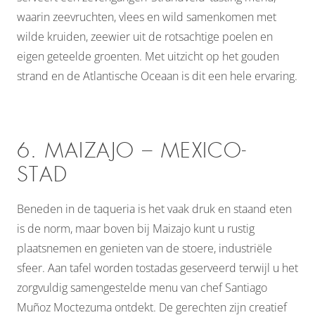
waarin zeevruchten, vlees en wild samenkomen met
wilde kruiden, zeewier uit de rotsachtige poelen en
eigen geteelde groenten. Met uitzicht op het gouden
strand en de Atlantische Oceaan is dit een hele ervaring.
6. MAIZAJO – MEXICO-
STAD
Beneden in de taqueria is het vaak druk en staand eten
is de norm, maar boven bij Maizajo kunt u rustig
plaatsnemen en genieten van de stoere, industriële
sfeer. Aan tafel worden tostadas geserveerd terwijl u het
zorgvuldig samengestelde menu van chef Santiago
Muñoz Moctezuma ontdekt. De gerechten zijn creatief