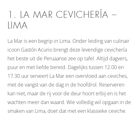
1. LA MAR CEVICHERÍA –
LIMA
La Mar is een begrip in Lima. Onder leiding van culinair
icoon Gastón Acurio brengt deze levendige cevichería
het beste uit de Peruaanse zee op tafel. Altijd dagvers,
puur en met liefde bereid. Dagelijks tussen 12.00 en
17.30 uur serveert La Mar een overvloed aan ceviches,
met de vangst van de dag in de hoofdrol. Reserveren
kan niet, maar de rij voor de deur hoort erbij en is het
wachten meer dan waard. Wie volledig wil opgaan in de
smaken van Lima, doet dat met een klassieke ceviche.