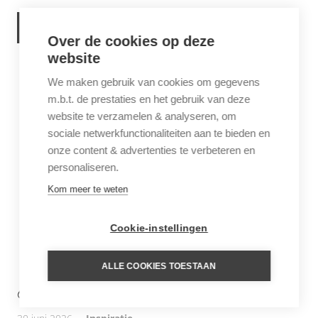
LEES VERDER
Over de cookies op deze
website
We maken gebruik van cookies om gegevens
m.b.t. de prestaties en het gebruik van deze
website te verzamelen & analyseren, om
sociale netwerkfunctionaliteiten aan te bieden en
onze content & advertenties te verbeteren en
personaliseren.
Kom meer te weten
Cookie-instellingen
ALLE COOKIES TOESTAAN
6 THINGS TO DO IN SABA