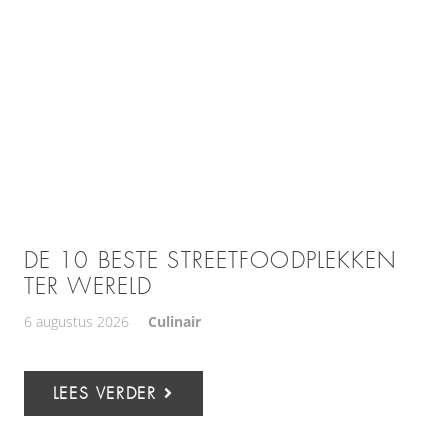
DE 10 BESTE STREETFOODPLEKKEN
TER WERELD
6 augustus 2026
Culinair
LEES VERDER