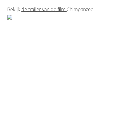
Bekijk
de trailer van de film
Chimpanzee