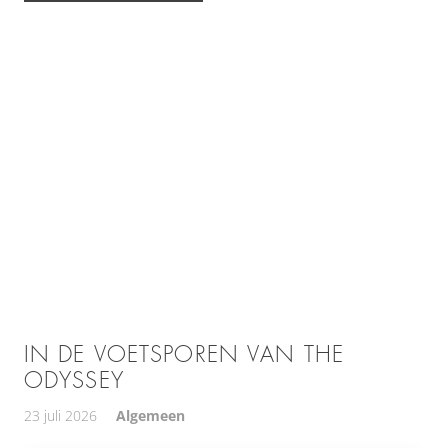
IN DE VOETSPOREN VAN THE
ODYSSEY
23 juli 2026
Algemeen