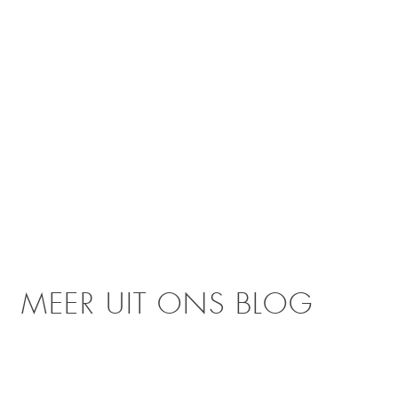
MEER UIT ONS BLOG