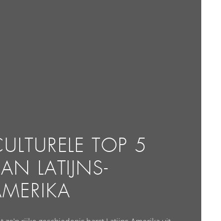
CULTURELE TOP 5
AN LATIJNS-
AMERIKA