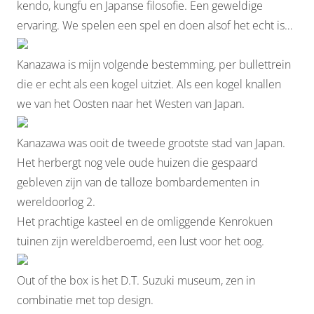
kendo, kungfu en Japanse filosofie. Een geweldige
ervaring. We spelen een spel en doen alsof het echt is…
Kanazawa is mijn volgende bestemming, per bullettrein
die er echt als een kogel uitziet. Als een kogel knallen
we van het Oosten naar het Westen van Japan.
Kanazawa was ooit de tweede grootste stad van Japan.
Het herbergt nog vele oude huizen die gespaard
gebleven zijn van de talloze bombardementen in
wereldoorlog 2.
Het prachtige kasteel en de omliggende Kenrokuen
tuinen zijn wereldberoemd, een lust voor het oog.
Out of the box is het D.T. Suzuki museum, zen in
combinatie met top design.