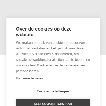
Over de cookies op deze
website
We maken gebruik van cookies om gegevens
m.b.t. de prestaties en het gebruik van deze
website te verzamelen & analyseren, om
sociale netwerkfunctionaliteiten aan te bieden en
onze content & advertenties te verbeteren en
personaliseren.
Kom meer te weten
Cookie-instellingen
ALLE COOKIES TOESTAAN