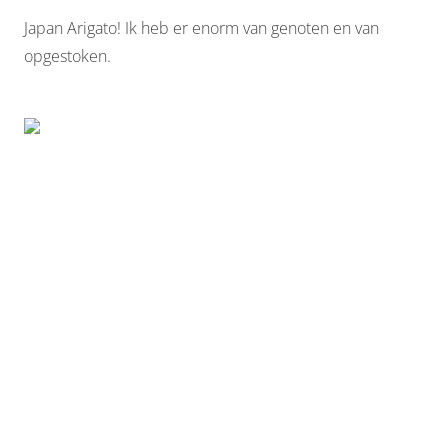
Japan Arigato! Ik heb er enorm van genoten en van
opgestoken.