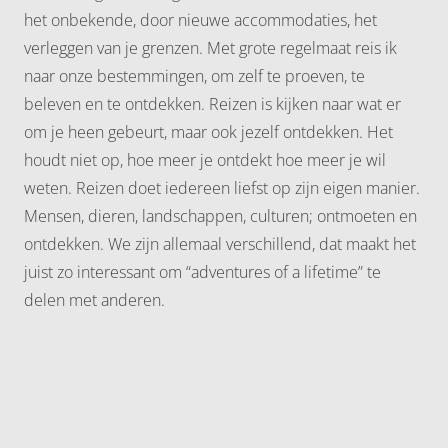
het onbekende, door nieuwe accommodaties, het
verleggen van je grenzen. Met grote regelmaat reis ik
naar onze bestemmingen, om zelf te proeven, te
beleven en te ontdekken. Reizen is kijken naar wat er
om je heen gebeurt, maar ook jezelf ontdekken. Het
houdt niet op, hoe meer je ontdekt hoe meer je wil
weten. Reizen doet iedereen liefst op zijn eigen manier.
Mensen, dieren, landschappen, culturen; ontmoeten en
ontdekken. We zijn allemaal verschillend, dat maakt het
juist zo interessant om “adventures of a lifetime” te
delen met anderen.