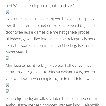
met WiFi en een topbar en, uiteraad saké.
Kyoto is mijn laatste halte. Bij een bezoek aan Japan kan
een theeceremonie niet ontbreken. Ik word begeleid
door twee leuke dames die me het gehele proces
uitleggen, geweldige interactie. Hoe belangrijk is het dat
je met elkaar kunt communiceren! De Engelse taal is
onontbeerlijk.
Mijn laatste nacht verblijf ik op een half uur van het
centrum van Kyoto, in Hoshinoya ryokan. Wow, herten
voor de deur. Ik waan mij terug in de middeleeuwen.
Ik heb tijd nodig om alles te laten bezinken; heb enorm
enthousiaste mensen ontmoet. Wat een land. Belangrijk