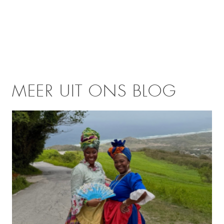
MEER UIT ONS BLOG