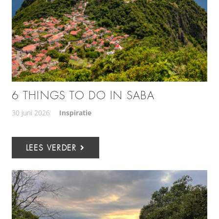
6 THINGS TO DO IN SABA
30 juni 2026
Inspiratie
LEES VERDER