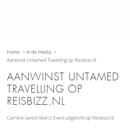
Home
In de media
Aanwinst Untamed Travelling op Reisbizz.nl
AANWINST UNTAMED
TRAVELLING OP
REISBIZZ.NL
Carrière switch Marco Evers uitgelicht op Reisbizz.nl.