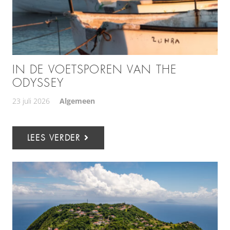
IN DE VOETSPOREN VAN THE
ODYSSEY
23 juli 2026
Algemeen
LEES VERDER