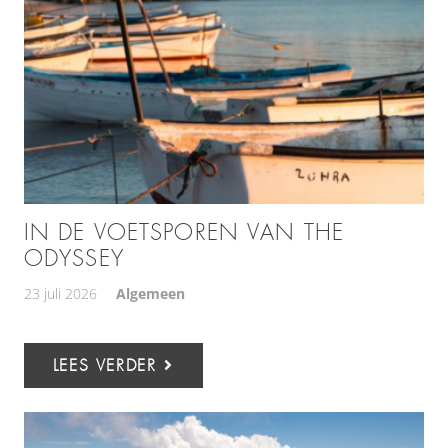
IN DE VOETSPOREN VAN THE
ODYSSEY
23 juli 2026
Algemeen
LEES VERDER