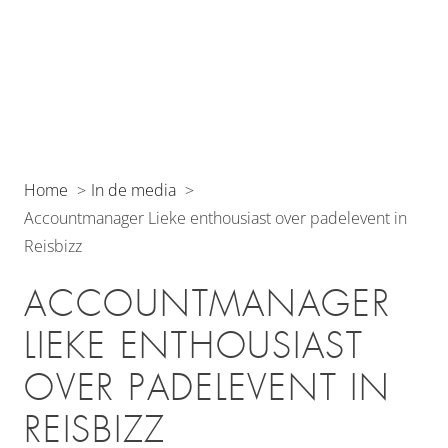
Home
In de media
Accountmanager Lieke enthousiast over padelevent in
Reisbizz
ACCOUNTMANAGER
LIEKE ENTHOUSIAST
OVER PADELEVENT IN
REISBIZZ