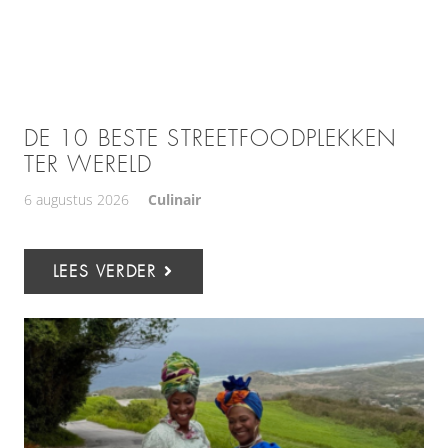
DE 10 BESTE STREETFOODPLEKKEN
TER WERELD
6 augustus 2026
Culinair
LEES VERDER