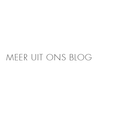
MEER UIT ONS BLOG