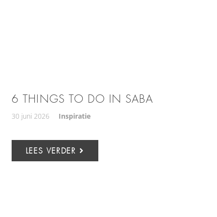
6 THINGS TO DO IN SABA
30 juni 2026
Inspiratie
LEES VERDER