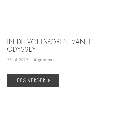
IN DE VOETSPOREN VAN THE
ODYSSEY
23 juli 2026
Algemeen
LEES VERDER