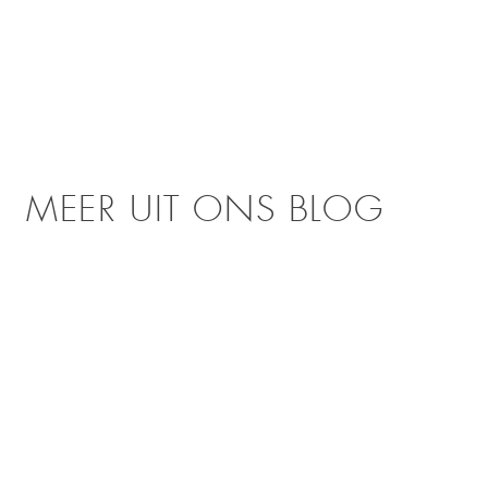
MEER UIT ONS BLOG