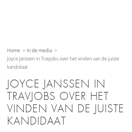
Home
In de media
Joyce Janssen in Travjobs over het vinden van de juiste
kandidaat
JOYCE JANSSEN IN
TRAVJOBS OVER HET
VINDEN VAN DE JUISTE
KANDIDAAT