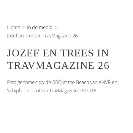
Home
In de media
Jozef en Trees in TravMagazine 26
JOZEF EN TREES IN
TRAVMAGAZINE 26
Foto genomen op de BBQ at the Beach van ANVR en
Schiphol + quote in TravMagazine 26/2016.