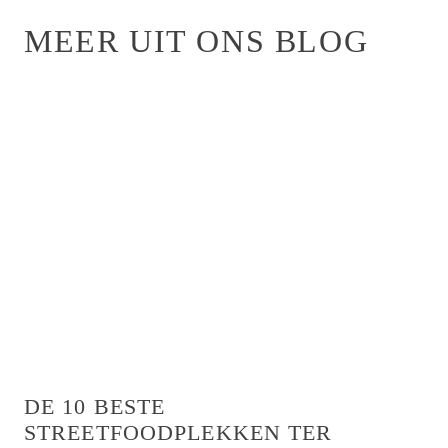
MEER UIT ONS BLOG
DE 10 BESTE
STREETFOODPLEKKEN TER