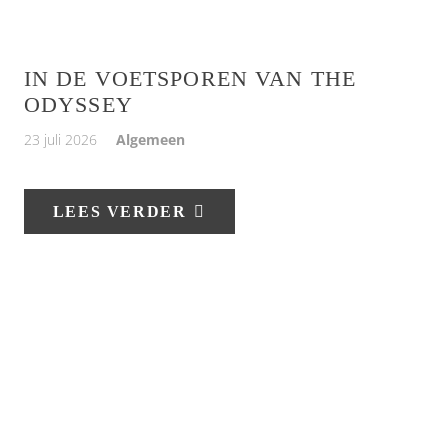
IN DE VOETSPOREN VAN THE
ODYSSEY
23 juli 2026
Algemeen
LEES VERDER