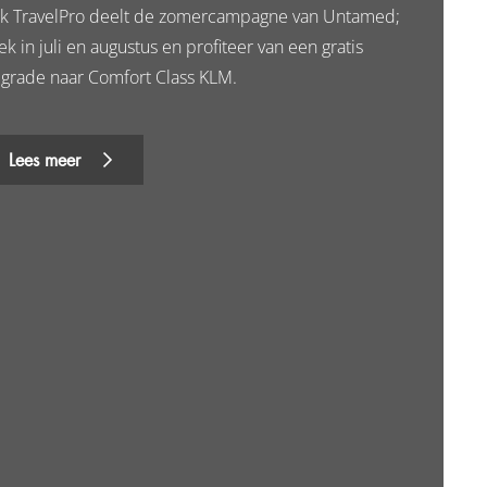
k TravelPro deelt de zomercampagne van Untamed;
k in juli en augustus en profiteer van een gratis
grade naar Comfort Class KLM.
Lees meer