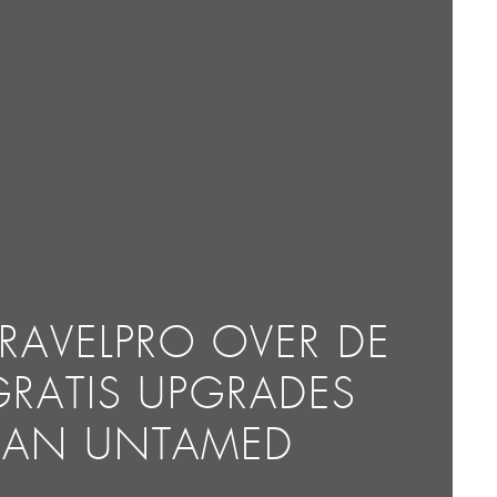
TRAVELPRO OVER DE
GRATIS UPGRADES
VAN UNTAMED