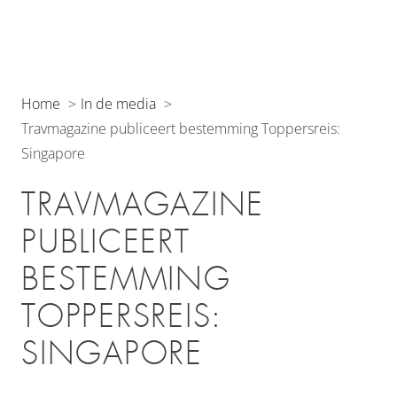
Home
In de media
Travmagazine publiceert bestemming Toppersreis:
Singapore
TRAVMAGAZINE
PUBLICEERT
BESTEMMING
TOPPERSREIS:
SINGAPORE