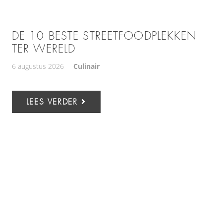
DE 10 BESTE STREETFOODPLEKKEN
TER WERELD
6 augustus 2026
Culinair
LEES VERDER