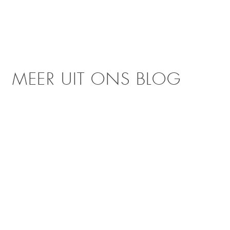
MEER UIT ONS BLOG