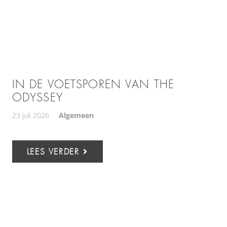
IN DE VOETSPOREN VAN THE
ODYSSEY
23 juli 2026
Algemeen
LEES VERDER