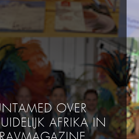
UNTAMED OVER
UIDELIJK AFRIKA IN
TRAVMAGAZINE