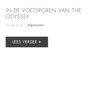
IN DE VOETSPOREN VAN THE
ODYSSEY
23 juli 2026
Algemeen
LEES VERDER