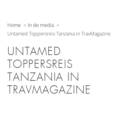
Home
In de media
Untamed Toppersreis Tanzania in TravMagazine
UNTAMED
TOPPERSREIS
TANZANIA IN
TRAVMAGAZINE