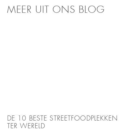
MEER UIT ONS BLOG
DE 10 BESTE STREETFOODPLEKKEN
TER WERELD